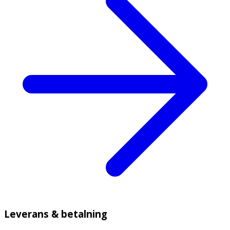
Leverans & betalning