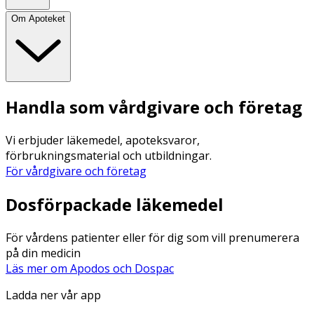
Om Apoteket
Handla som vårdgivare och företag
Vi erbjuder läkemedel, apoteksvaror,
förbrukningsmaterial och utbildningar.
För vårdgivare och företag
Dosförpackade läkemedel
För vårdens patienter eller för dig som vill prenumerera
på din medicin
Läs mer om Apodos och Dospac
Ladda ner vår app