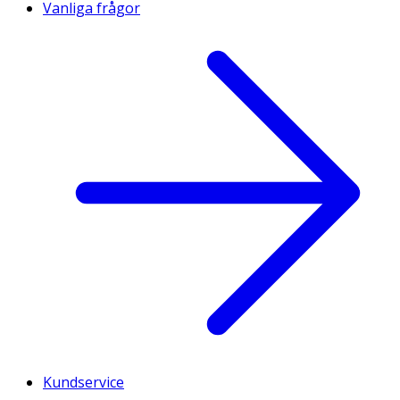
Vanliga frågor
Kundservice