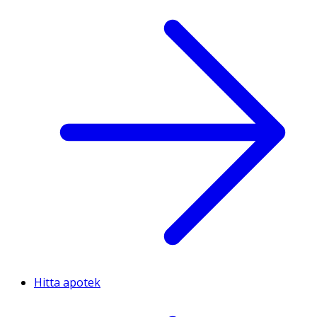
Hitta apotek