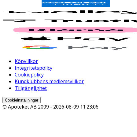
Köpvillkor
Integritetspolicy
Cookiepolicy
Kundklubbens medlemsvillkor
Tillgänglighet
Cookieinställningar
© Apoteket AB 2009 -
2026-08-09 11:23:06