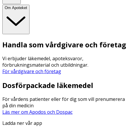
Om Apoteket
Handla som vårdgivare och företag
Vi erbjuder läkemedel, apoteksvaror,
förbrukningsmaterial och utbildningar.
För vårdgivare och företag
Dosförpackade läkemedel
För vårdens patienter eller för dig som vill prenumerera
på din medicin
Läs mer om Apodos och Dospac
Ladda ner vår app