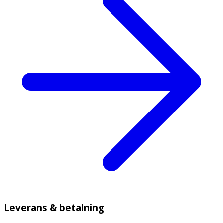
Leverans & betalning