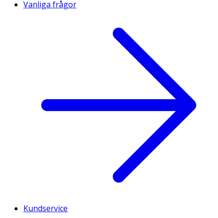
Vanliga frågor
Kundservice