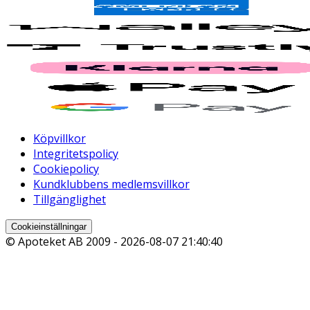
Köpvillkor
Integritetspolicy
Cookiepolicy
Kundklubbens medlemsvillkor
Tillgänglighet
Cookieinställningar
© Apoteket AB 2009 -
2026-08-07 21:40:40