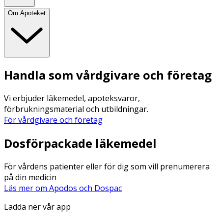
Om Apoteket
Handla som vårdgivare och företag
Vi erbjuder läkemedel, apoteksvaror,
förbrukningsmaterial och utbildningar.
För vårdgivare och företag
Dosförpackade läkemedel
För vårdens patienter eller för dig som vill prenumerera
på din medicin
Läs mer om Apodos och Dospac
Ladda ner vår app