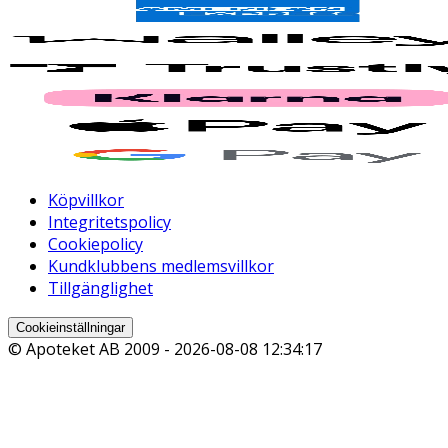
Köpvillkor
Integritetspolicy
Cookiepolicy
Kundklubbens medlemsvillkor
Tillgänglighet
Cookieinställningar
© Apoteket AB 2009 -
2026-08-08 12:34:17