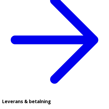
Leverans & betalning