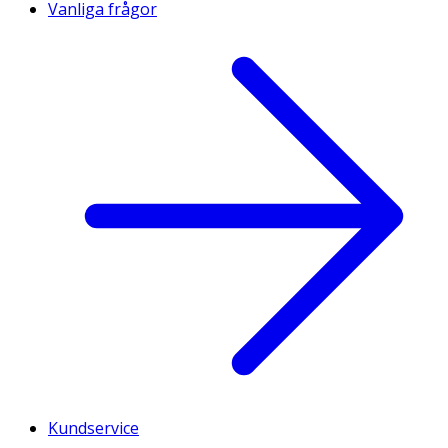
Vanliga frågor
Kundservice