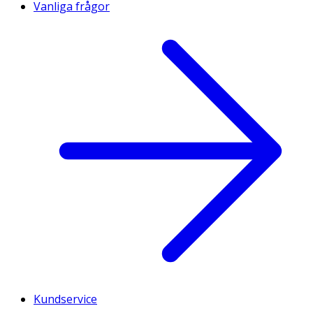
Vanliga frågor
Kundservice