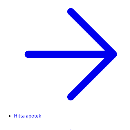
Hitta apotek