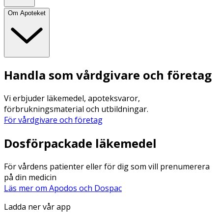
Om Apoteket
Handla som vårdgivare och företag
Vi erbjuder läkemedel, apoteksvaror,
förbrukningsmaterial och utbildningar.
För vårdgivare och företag
Dosförpackade läkemedel
För vårdens patienter eller för dig som vill prenumerera
på din medicin
Läs mer om Apodos och Dospac
Ladda ner vår app