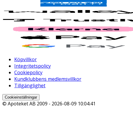
Köpvillkor
Integritetspolicy
Cookiepolicy
Kundklubbens medlemsvillkor
Tillgänglighet
Cookieinställningar
© Apoteket AB 2009 -
2026-08-09 10:04:41