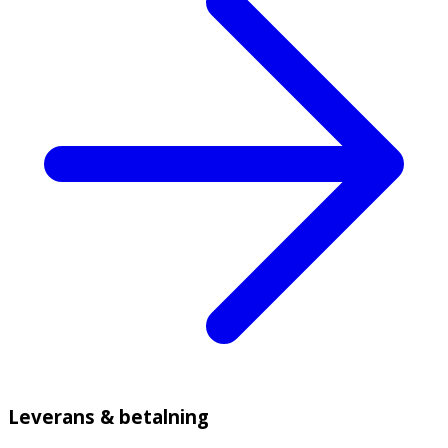
Leverans & betalning