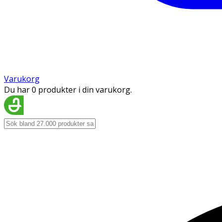
Varukorg
Du har 0 produkter i din varukorg.