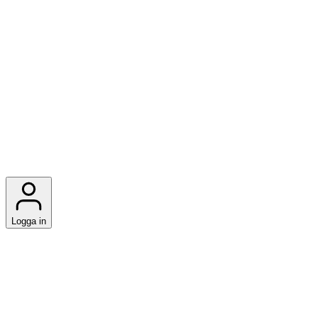
Logga in