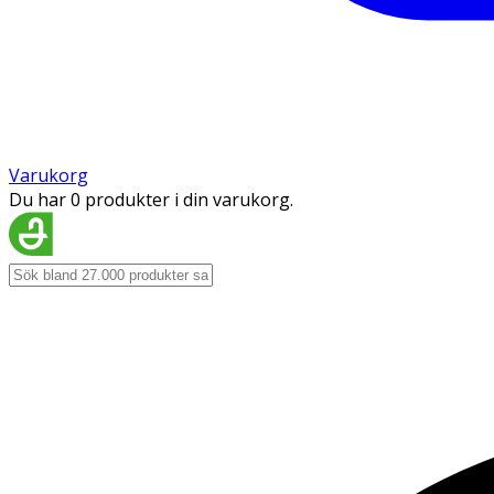
Varukorg
Du har 0 produkter i din varukorg.