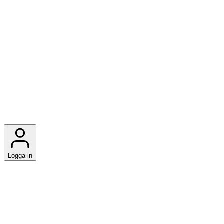
Logga in