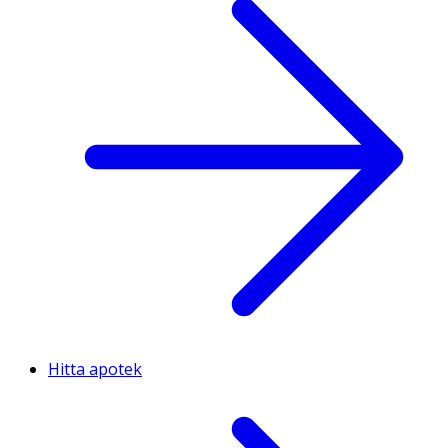
Hitta apotek