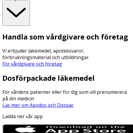
Handla som vårdgivare och företag
Vi erbjuder läkemedel, apoteksvaror,
förbrukningsmaterial och utbildningar.
För vårdgivare och företag
Dosförpackade läkemedel
För vårdens patienter eller för dig som vill prenumerera
på din medicin
Läs mer om Apodos och Dospac
Ladda ner vår app