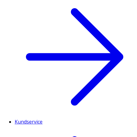
Kundservice