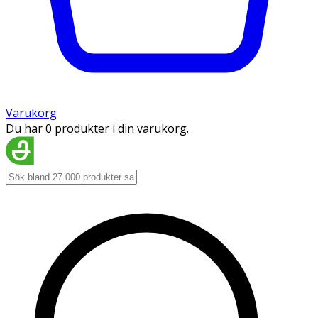
Varukorg
Du har 0 produkter i din varukorg.