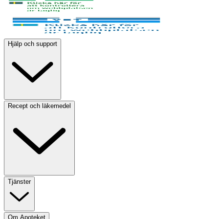
Hjälp och support
Recept och läkemedel
Tjänster
Om Apoteket