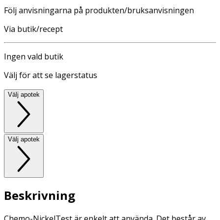
Följ anvisningarna på produkten/bruksanvisningen
Via butik/recept
Ingen vald butik
Välj för att se lagerstatus
Välj apotek
Välj apotek
Beskrivning
Chemo-NickelTest är enkelt att använda. Det består av