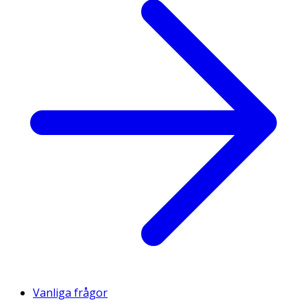
Vanliga frågor