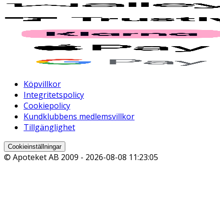
Köpvillkor
Integritetspolicy
Cookiepolicy
Kundklubbens medlemsvillkor
Tillgänglighet
Cookieinställningar
© Apoteket AB 2009 -
2026-08-08 11:23:05