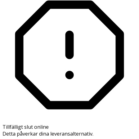
Tillfälligt slut online
Detta påverkar dina leveransalternativ.