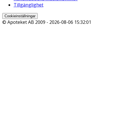
Tillgänglighet
Cookieinställningar
© Apoteket AB 2009 -
2026-08-06 15:32:01