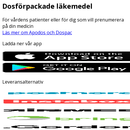
Dosförpackade läkemedel
För vårdens patienter eller för dig som vill prenumerera
på din medicin
Läs mer om Apodos och Dospac
Ladda ner vår app
Leveransalternativ