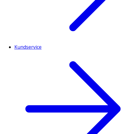
Kundservice