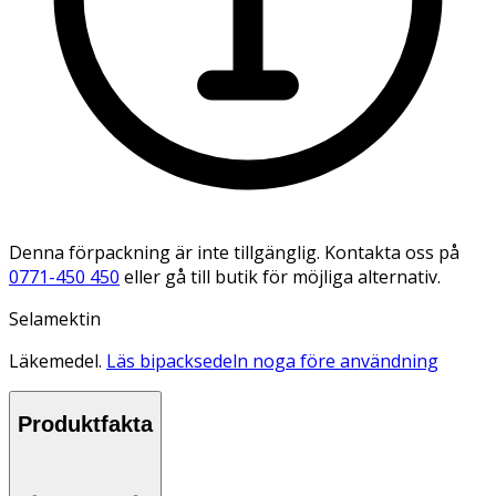
Denna förpackning är inte tillgänglig. Kontakta oss på
0771-450 450
eller gå till butik för möjliga alternativ.
Selamektin
Läkemedel.
Läs bipacksedeln noga före användning
Produktfakta