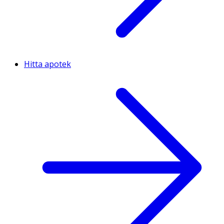
Hitta apotek