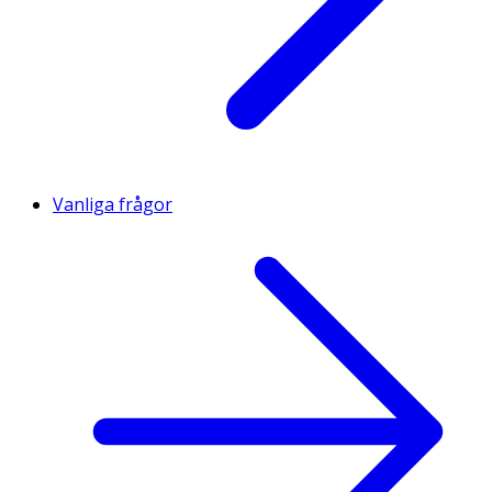
Vanliga frågor