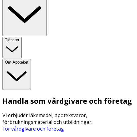
Tjänster
Om Apoteket
Handla som vårdgivare och företag
Vi erbjuder läkemedel, apoteksvaror,
förbrukningsmaterial och utbildningar.
För vårdgivare och företag