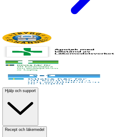
Hjälp och support
Recept och läkemedel