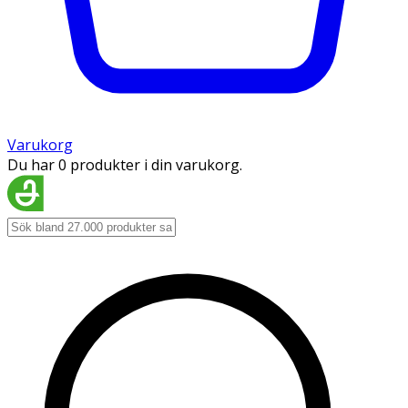
Varukorg
Du har 0 produkter i din varukorg.