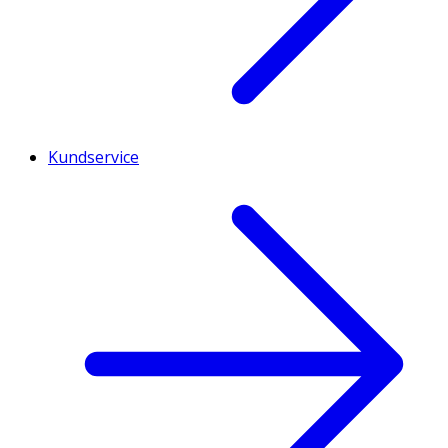
Kundservice