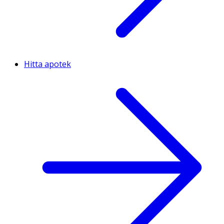
Hitta apotek