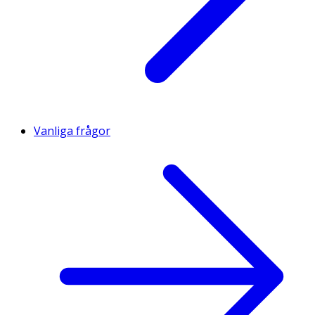
Vanliga frågor