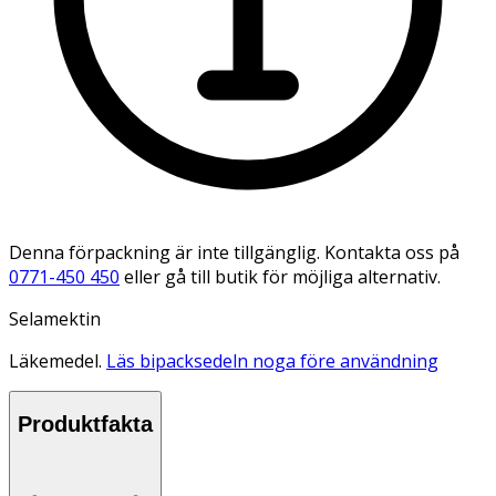
Denna förpackning är inte tillgänglig. Kontakta oss på
0771-450 450
eller gå till butik för möjliga alternativ.
Selamektin
Läkemedel.
Läs bipacksedeln noga före användning
Produktfakta