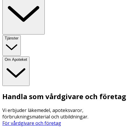
Tjänster
Om Apoteket
Handla som vårdgivare och företag
Vi erbjuder läkemedel, apoteksvaror,
förbrukningsmaterial och utbildningar.
För vårdgivare och företag