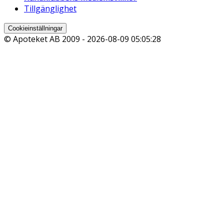
Tillgänglighet
Cookieinställningar
© Apoteket AB 2009 -
2026-08-09 05:05:28