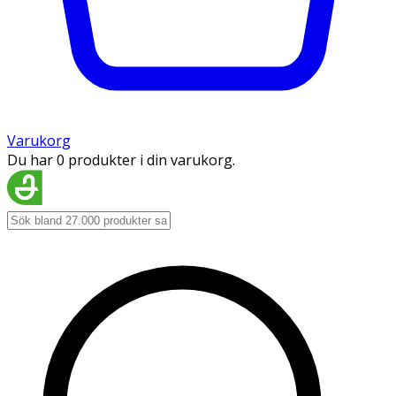
Varukorg
Du har 0 produkter i din varukorg.