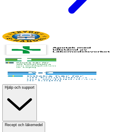
Hjälp och support
Recept och läkemedel