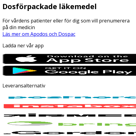
Dosförpackade läkemedel
För vårdens patienter eller för dig som vill prenumerera
på din medicin
Läs mer om Apodos och Dospac
Ladda ner vår app
Leveransalternativ