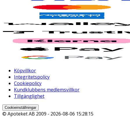
Köpvillkor
Integritetspolicy
Cookiepolicy
Kundklubbens medlemsvillkor
Tillgänglighet
Cookieinställningar
© Apoteket AB 2009 -
2026-08-06 15:28:15