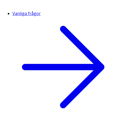
Vanliga frågor