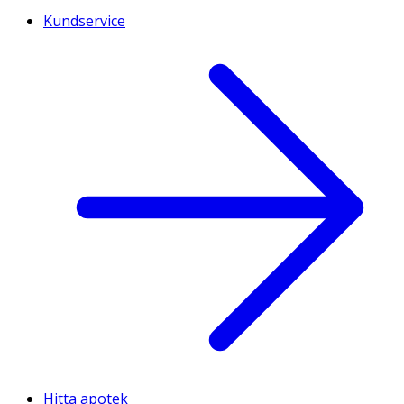
Kundservice
Hitta apotek