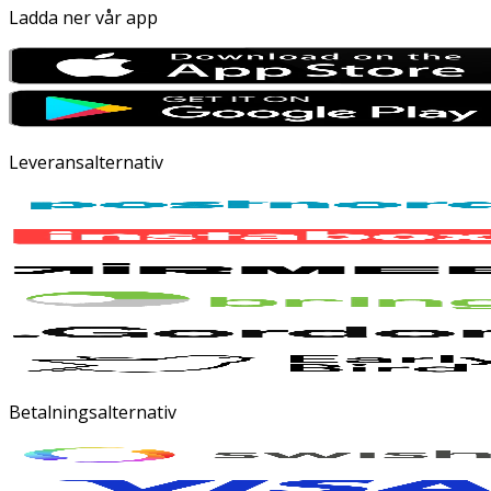
Ladda ner vår app
Leveransalternativ
Betalningsalternativ