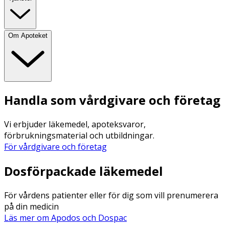
Om Apoteket
Handla som vårdgivare och företag
Vi erbjuder läkemedel, apoteksvaror,
förbrukningsmaterial och utbildningar.
För vårdgivare och företag
Dosförpackade läkemedel
För vårdens patienter eller för dig som vill prenumerera
på din medicin
Läs mer om Apodos och Dospac