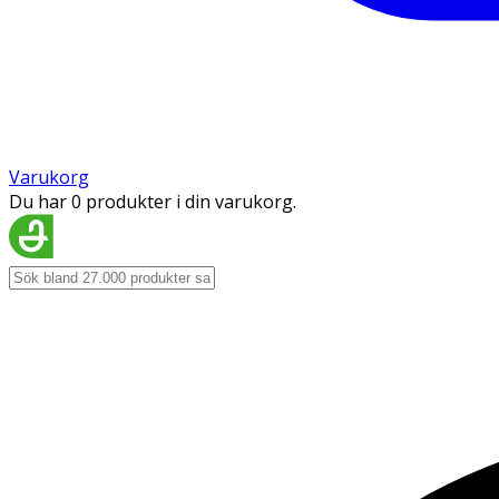
Varukorg
Du har 0 produkter i din varukorg.