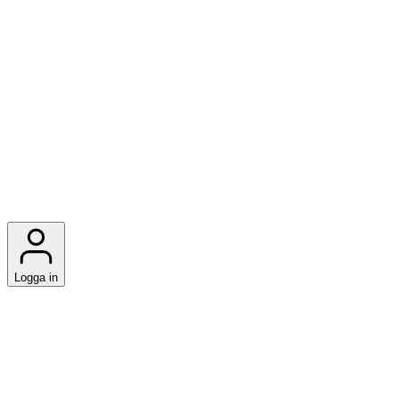
Logga in