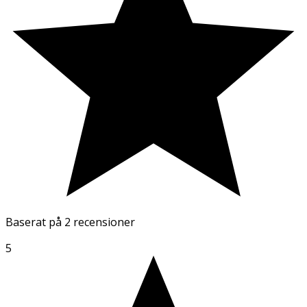
Baserat på
2 recensioner
5