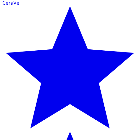
CeraVe