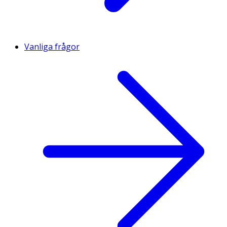
Vanliga frågor