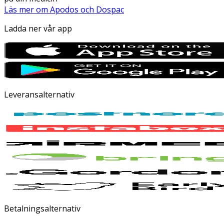
Läs mer om Apodos och Dospac
Ladda ner vår app
Leveransalternativ
Betalningsalternativ