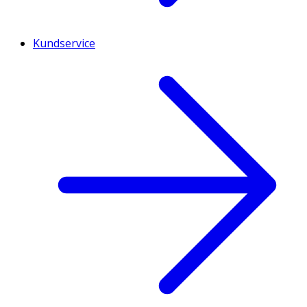
Kundservice