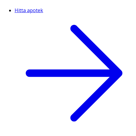
Hitta apotek