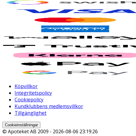
Köpvillkor
Integritetspolicy
Cookiepolicy
Kundklubbens medlemsvillkor
Tillgänglighet
Cookieinställningar
© Apoteket AB 2009 -
2026-08-06 23:19:26