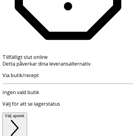
Tillfälligt slut online
Detta påverkar dina leveransalternativ.
Via butik/recept
Ingen vald butik
Välj för att se lagerstatus
Välj apotek