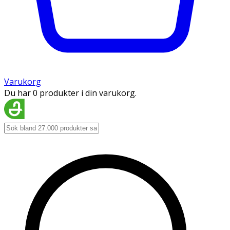
Varukorg
Du har 0 produkter i din varukorg.