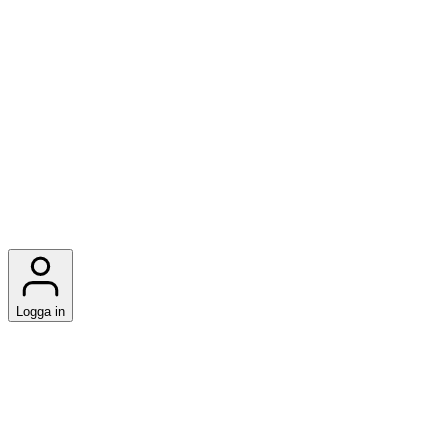
Logga in