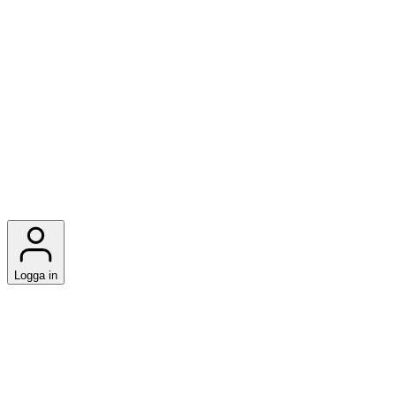
Logga in