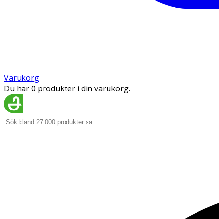
Varukorg
Du har 0 produkter i din varukorg.