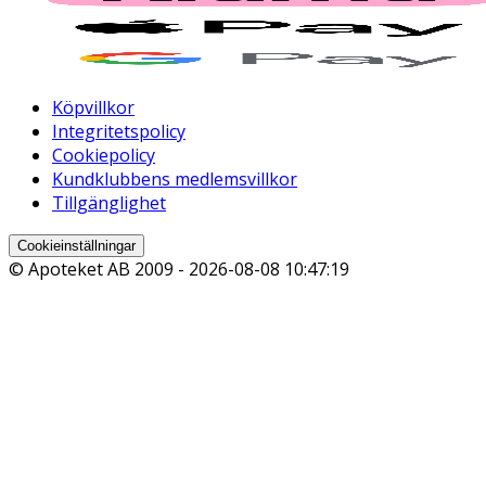
Köpvillkor
Integritetspolicy
Cookiepolicy
Kundklubbens medlemsvillkor
Tillgänglighet
Cookieinställningar
© Apoteket AB 2009 -
2026-08-08 10:47:19