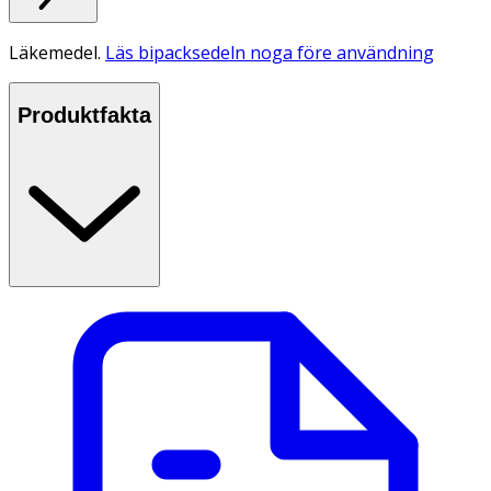
Läkemedel.
Läs bipacksedeln noga före användning
Produktfakta