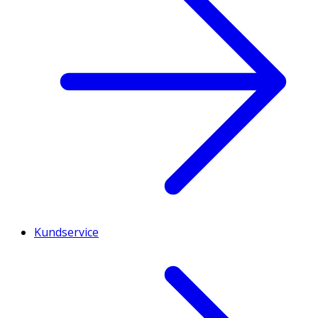
Kundservice