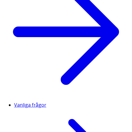
Vanliga frågor