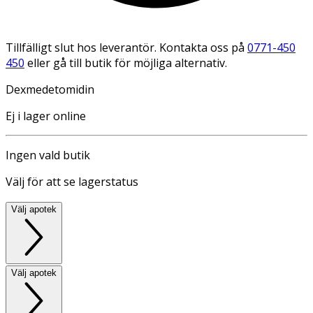
Tillfälligt slut hos leverantör. Kontakta oss på
0771-450
450
eller gå till butik för möjliga alternativ.
Dexmedetomidin
Ej i lager online
Ingen vald butik
Välj för att se lagerstatus
Välj apotek
Välj apotek