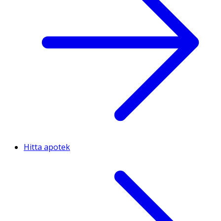
Hitta apotek