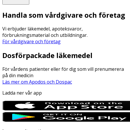
Handla som vårdgivare och företag
Vi erbjuder läkemedel, apoteksvaror,
förbrukningsmaterial och utbildningar.
För vårdgivare och företag
Dosförpackade läkemedel
För vårdens patienter eller för dig som vill prenumerera
på din medicin
Läs mer om Apodos och Dospac
Ladda ner vår app