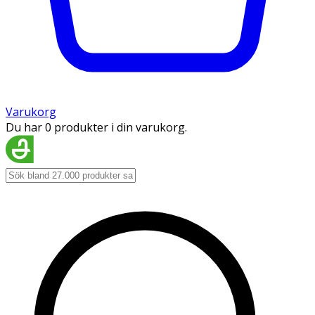
Varukorg
Du har 0 produkter i din varukorg.