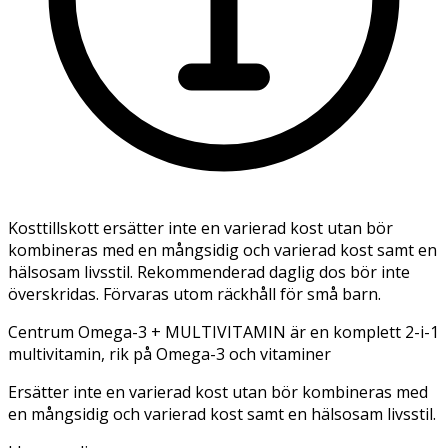
Kosttillskott ersätter inte en varierad kost utan bör
kombineras med en mångsidig och varierad kost samt en
hälsosam livsstil. Rekommenderad daglig dos bör inte
överskridas. Förvaras utom räckhåll för små barn.
Centrum Omega-3 + MULTIVITAMIN är en komplett 2-i-1
multivitamin, rik på Omega-3 och vitaminer
Ersätter inte en varierad kost utan bör kombineras med
en mångsidig och varierad kost samt en hälsosam livsstil.