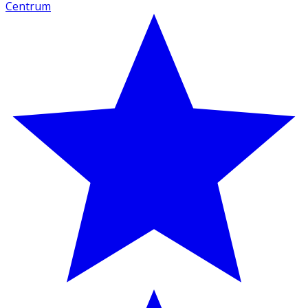
Centrum