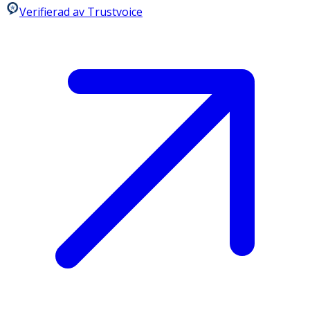
Verifierad av Trustvoice