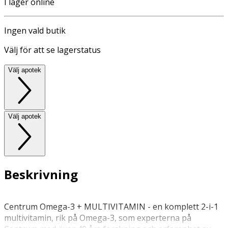
I lager online
Ingen vald butik
Välj för att se lagerstatus
Välj apotek
Välj apotek
Beskrivning
Centrum Omega-3 + MULTIVITAMIN - en komplett 2-i-1
multivitamin, rik på Omega-3, som experterna på