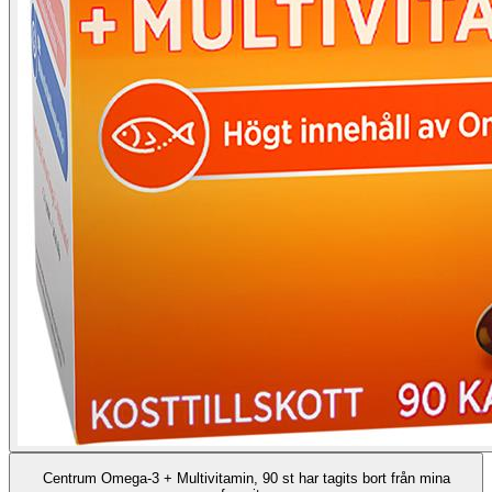
Centrum Omega-3 + Multivitamin, 90 st har tagits bort från mina