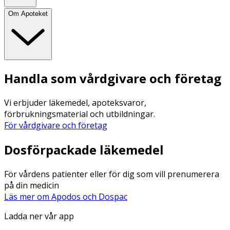
Om Apoteket
Handla som vårdgivare och företag
Vi erbjuder läkemedel, apoteksvaror,
förbrukningsmaterial och utbildningar.
För vårdgivare och företag
Dosförpackade läkemedel
För vårdens patienter eller för dig som vill prenumerera
på din medicin
Läs mer om Apodos och Dospac
Ladda ner vår app