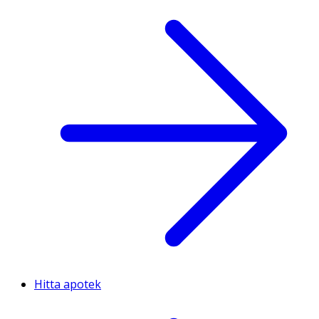
Hitta apotek