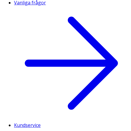
Vanliga frågor
Kundservice