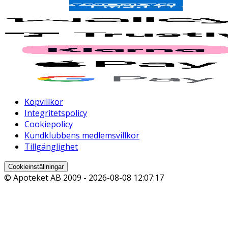
Köpvillkor
Integritetspolicy
Cookiepolicy
Kundklubbens medlemsvillkor
Tillgänglighet
Cookieinställningar
© Apoteket AB 2009 -
2026-08-08 12:07:17