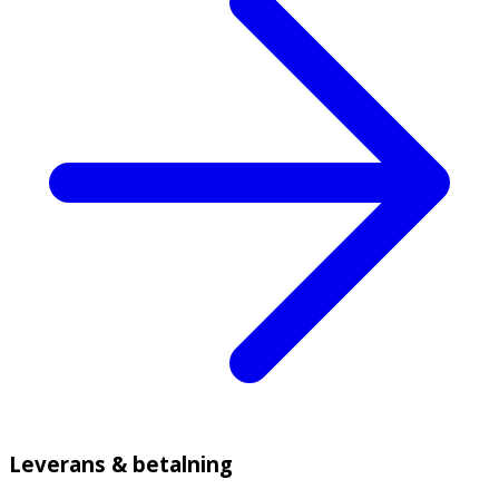
Leverans & betalning