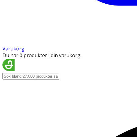
Varukorg
Du har 0 produkter i din varukorg.