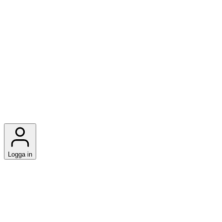
Logga in