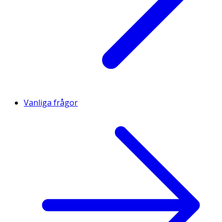
Vanliga frågor