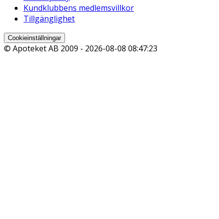
Kundklubbens medlemsvillkor
Tillgänglighet
Cookieinställningar
© Apoteket AB 2009 -
2026-08-08 08:47:23