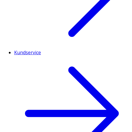
Kundservice