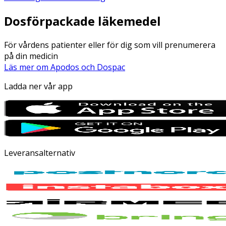
Dosförpackade läkemedel
För vårdens patienter eller för dig som vill prenumerera
på din medicin
Läs mer om Apodos och Dospac
Ladda ner vår app
Leveransalternativ