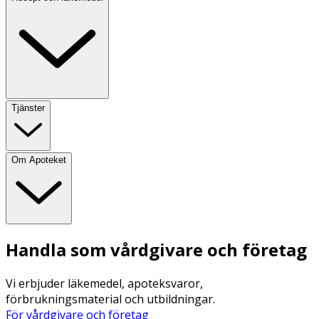
Tjänster
Om Apoteket
Handla som vårdgivare och företag
Vi erbjuder läkemedel, apoteksvaror,
förbrukningsmaterial och utbildningar.
För vårdgivare och företag