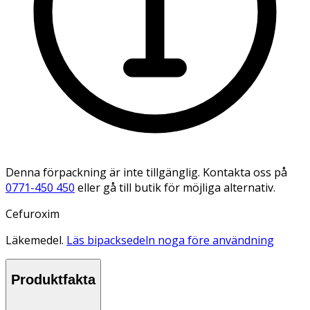
Denna förpackning är inte tillgänglig. Kontakta oss på
0771-450 450
eller gå till butik för möjliga alternativ.
Cefuroxim
Läkemedel.
Läs bipacksedeln noga före användning
Produktfakta