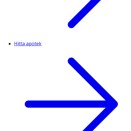
Hitta apotek