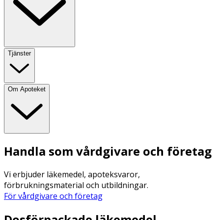
Tjänster
Om Apoteket
Handla som vårdgivare och företag
Vi erbjuder läkemedel, apoteksvaror,
förbrukningsmaterial och utbildningar.
För vårdgivare och företag
Dosförpackade läkemedel