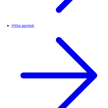
Hitta apotek