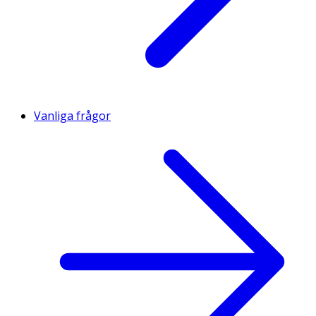
Vanliga frågor