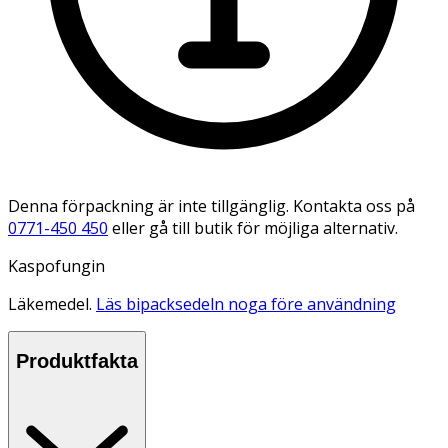
Denna förpackning är inte tillgänglig. Kontakta oss på
0771-450 450
eller gå till butik för möjliga alternativ.
Kaspofungin
Läkemedel.
Läs bipacksedeln noga före användning
Produktfakta