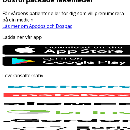
För vårdens patienter eller för dig som vill prenumerera
på din medicin
Läs mer om Apodos och Dospac
Ladda ner vår app
Leveransalternativ