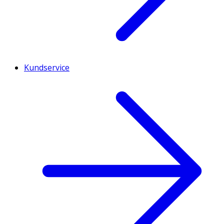
Kundservice