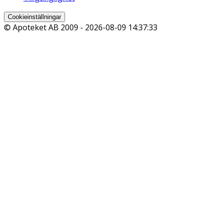
Cookieinställningar
© Apoteket AB 2009 -
2026-08-09 14:37:33