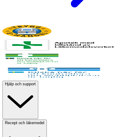
Hjälp och support
Recept och läkemedel