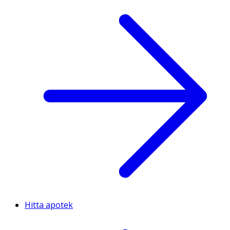
Hitta apotek