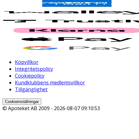
Köpvillkor
Integritetspolicy
Cookiepolicy
Kundklubbens medlemsvillkor
Tillgänglighet
Cookieinställningar
© Apoteket AB 2009 -
2026-08-07 09:10:53