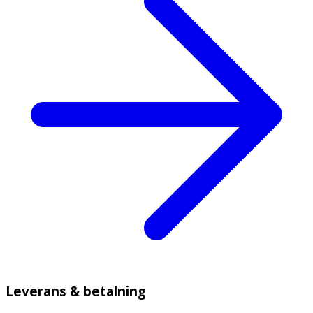
Leverans & betalning