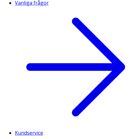
Vanliga frågor
Kundservice