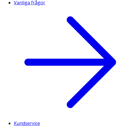
Vanliga frågor
Kundservice