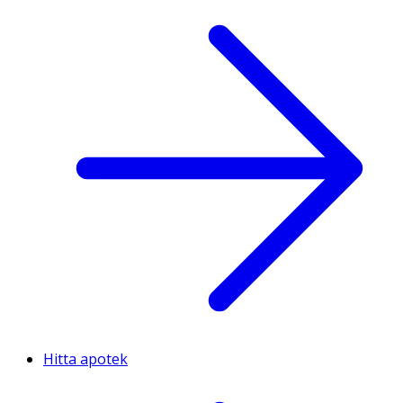
Hitta apotek