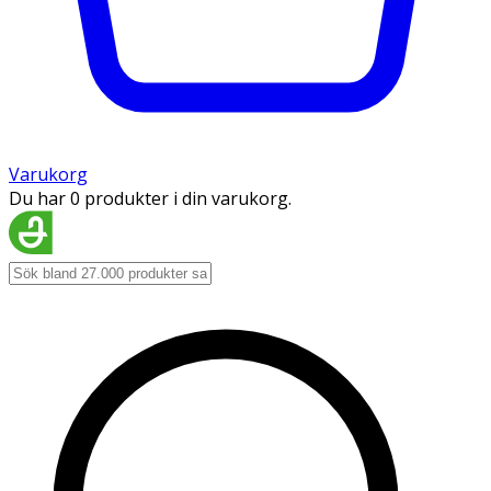
Varukorg
Du har 0 produkter i din varukorg.