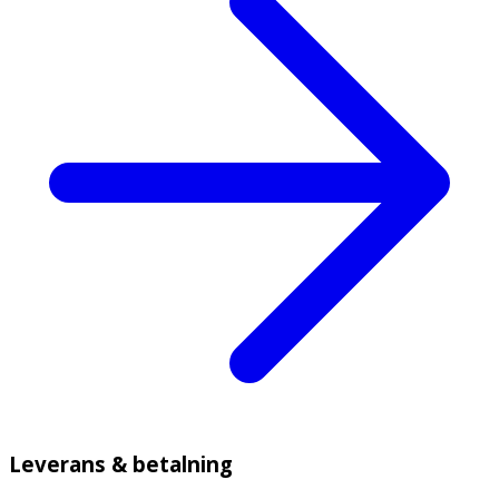
Leverans & betalning