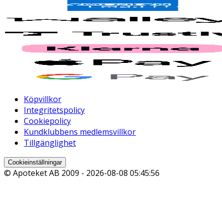
Köpvillkor
Integritetspolicy
Cookiepolicy
Kundklubbens medlemsvillkor
Tillgänglighet
Cookieinställningar
© Apoteket AB 2009 -
2026-08-08 05:45:56