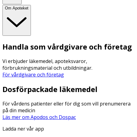
Om Apoteket
Handla som vårdgivare och företag
Vi erbjuder läkemedel, apoteksvaror,
förbrukningsmaterial och utbildningar.
För vårdgivare och företag
Dosförpackade läkemedel
För vårdens patienter eller för dig som vill prenumerera
på din medicin
Läs mer om Apodos och Dospac
Ladda ner vår app