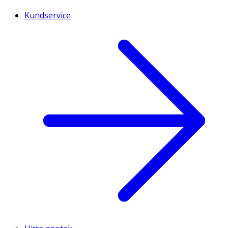
Kundservice