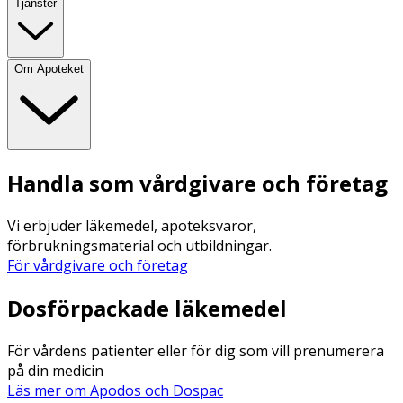
Tjänster
Om Apoteket
Handla som vårdgivare och företag
Vi erbjuder läkemedel, apoteksvaror,
förbrukningsmaterial och utbildningar.
För vårdgivare och företag
Dosförpackade läkemedel
För vårdens patienter eller för dig som vill prenumerera
på din medicin
Läs mer om Apodos och Dospac