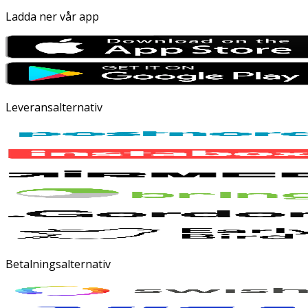
Ladda ner vår app
Leveransalternativ
Betalningsalternativ