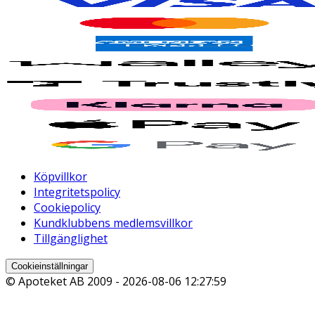
Köpvillkor
Integritetspolicy
Cookiepolicy
Kundklubbens medlemsvillkor
Tillgänglighet
Cookieinställningar
© Apoteket AB 2009 -
2026-08-06 12:27:59