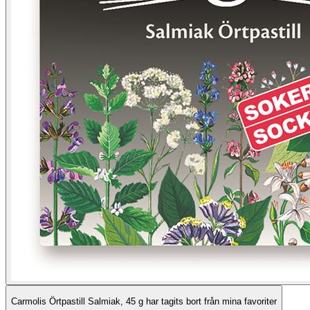
Carmolis Örtpastill Salmiak, 45 g har tagits bort från mina favoriter