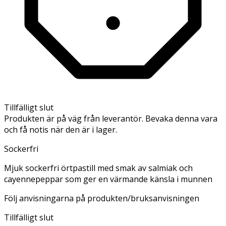
Tillfälligt slut
Produkten är på väg från leverantör. Bevaka denna vara
och få notis när den är i lager.
Sockerfri
Mjuk sockerfri örtpastill med smak av salmiak och
cayennepeppar som ger en värmande känsla i munnen
Följ anvisningarna på produkten/bruksanvisningen
Tillfälligt slut