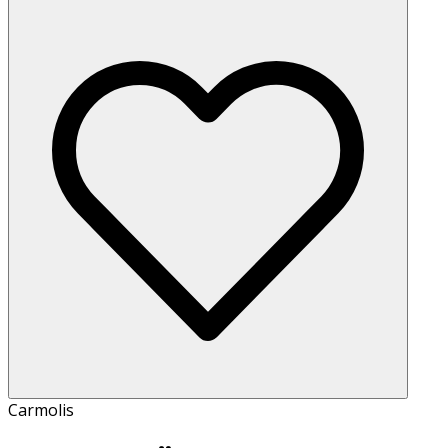
Carmolis