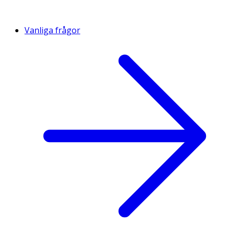
Vanliga frågor