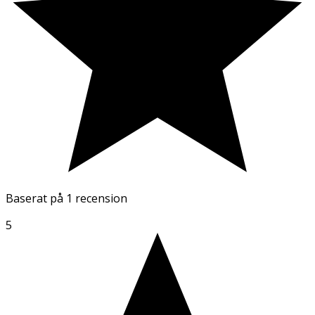
Baserat på
1 recension
5