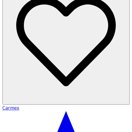
Carmex