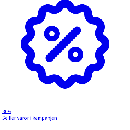
30%
Se fler varor i kampanjen