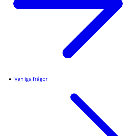
Vanliga frågor