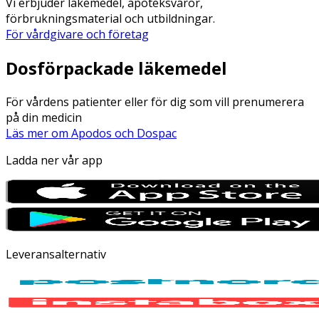
Vi erbjuder läkemedel, apoteksvaror,
förbrukningsmaterial och utbildningar.
För vårdgivare och företag
Dosförpackade läkemedel
För vårdens patienter eller för dig som vill prenumerera
på din medicin
Läs mer om Apodos och Dospac
Ladda ner vår app
Leveransalternativ