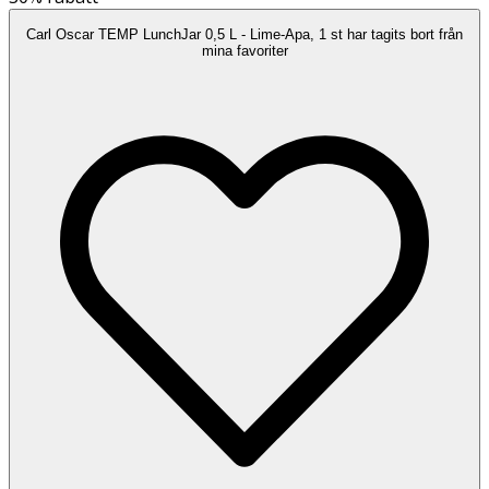
Carl Oscar TEMP LunchJar 0,5 L - Lime-Apa, 1 st har tagits bort från
mina favoriter