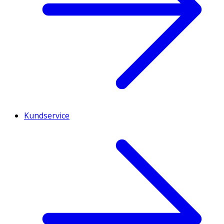
Kundservice