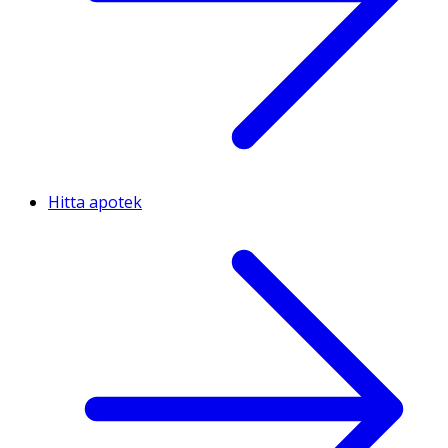
Hitta apotek