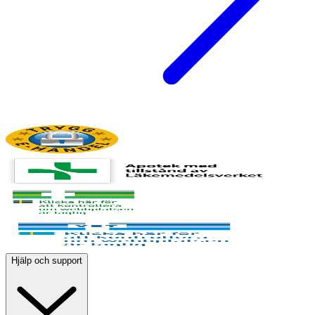
Hjälp och support