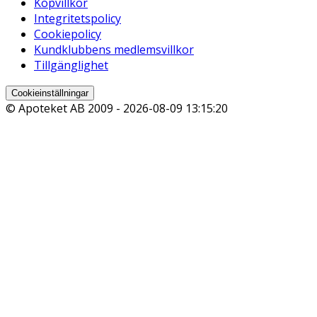
Köpvillkor
Integritetspolicy
Cookiepolicy
Kundklubbens medlemsvillkor
Tillgänglighet
Cookieinställningar
© Apoteket AB 2009 -
2026-08-09 13:15:20