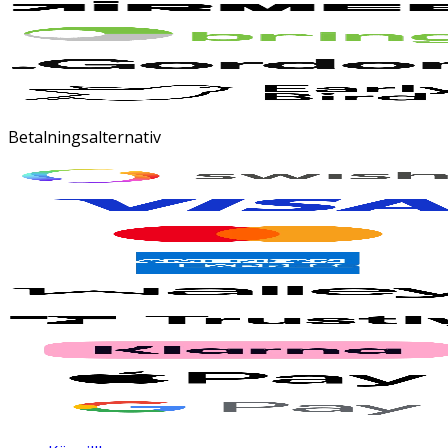
Betalningsalternativ