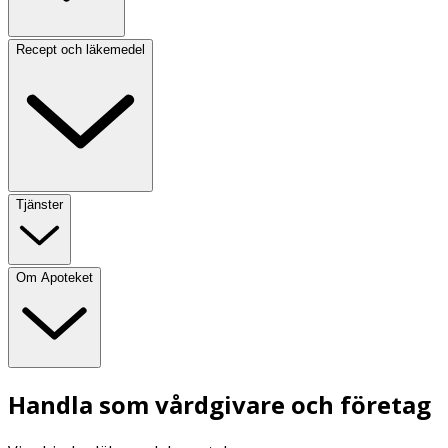
Recept och läkemedel
Tjänster
Om Apoteket
Handla som vårdgivare och företag