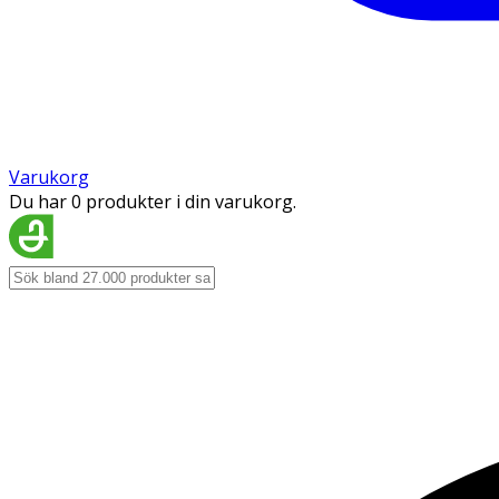
Varukorg
Du har 0 produkter i din varukorg.