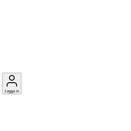
Logga in