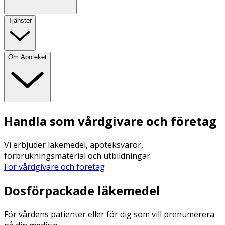
Tjänster
Om Apoteket
Handla som vårdgivare och företag
Vi erbjuder läkemedel, apoteksvaror,
förbrukningsmaterial och utbildningar.
För vårdgivare och företag
Dosförpackade läkemedel
För vårdens patienter eller för dig som vill prenumerera