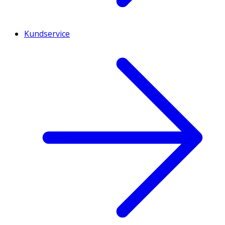
Kundservice