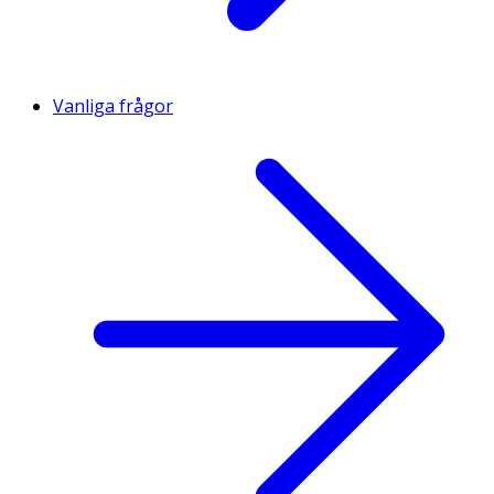
Vanliga frågor