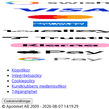
Köpvillkor
Integritetspolicy
Cookiepolicy
Kundklubbens medlemsvillkor
Tillgänglighet
Cookieinställningar
© Apoteket AB 2009 -
2026-08-07 14:19:29