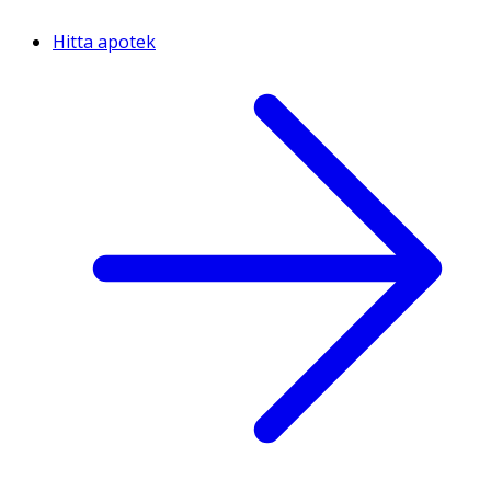
Hitta apotek