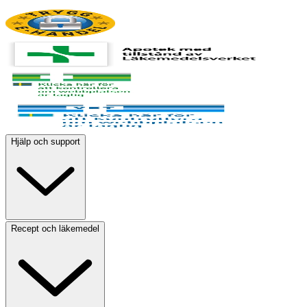
Hjälp och support
Recept och läkemedel