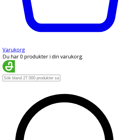
Varukorg
Du har 0 produkter i din varukorg.