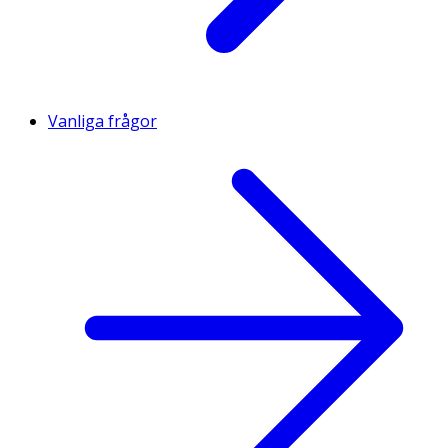
Vanliga frågor