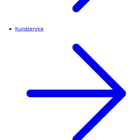
Kundservice