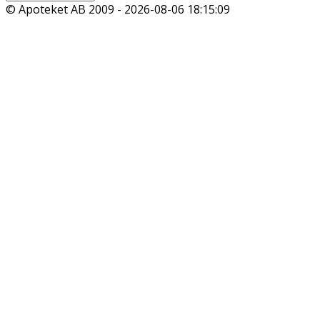
© Apoteket AB 2009 -
2026-08-06 18:15:09