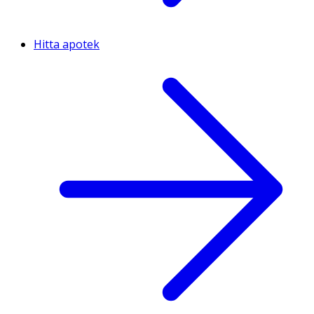
Hitta apotek