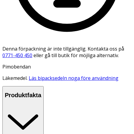
Denna förpackning är inte tillgänglig. Kontakta oss på
0771-450 450
eller gå till butik för möjliga alternativ.
Pimobendan
Läkemedel.
Läs bipacksedeln noga före användning
Produktfakta