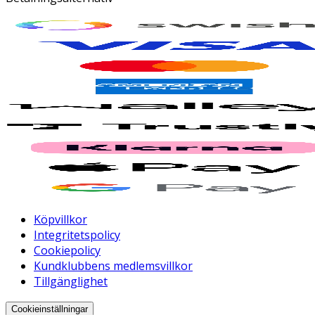
Köpvillkor
Integritetspolicy
Cookiepolicy
Kundklubbens medlemsvillkor
Tillgänglighet
Cookieinställningar