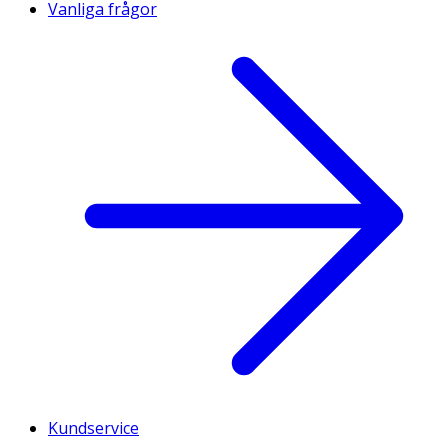
Vanliga frågor
Kundservice