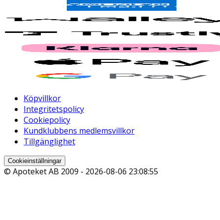
Köpvillkor
Integritetspolicy
Cookiepolicy
Kundklubbens medlemsvillkor
Tillgänglighet
Cookieinställningar
© Apoteket AB 2009 -
2026-08-06 23:08:55