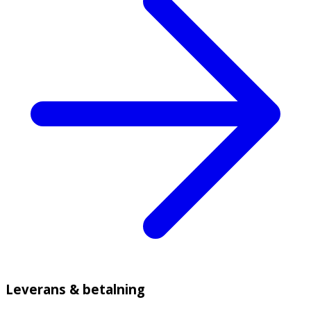
Leverans & betalning