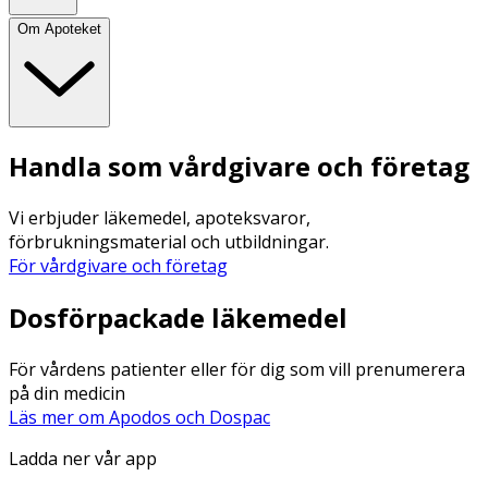
Om Apoteket
Handla som vårdgivare och företag
Vi erbjuder läkemedel, apoteksvaror,
förbrukningsmaterial och utbildningar.
För vårdgivare och företag
Dosförpackade läkemedel
För vårdens patienter eller för dig som vill prenumerera
på din medicin
Läs mer om Apodos och Dospac
Ladda ner vår app