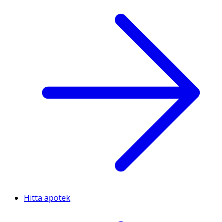
Hitta apotek