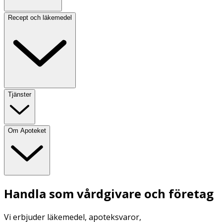
Recept och läkemedel
Tjänster
Om Apoteket
Handla som vårdgivare och företag
Vi erbjuder läkemedel, apoteksvaror,