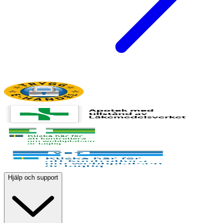
Hjälp och support