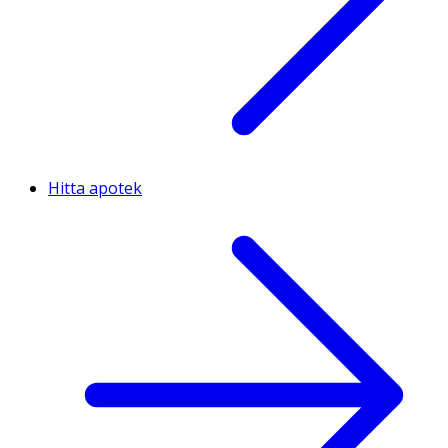
Hitta apotek