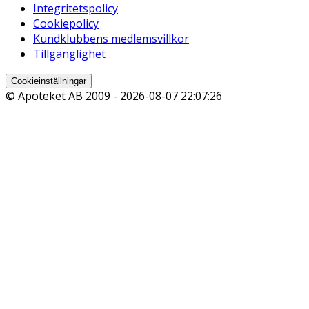
Integritetspolicy
Cookiepolicy
Kundklubbens medlemsvillkor
Tillgänglighet
Cookieinställningar
© Apoteket AB 2009 -
2026-08-07 22:07:26