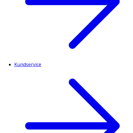
Kundservice