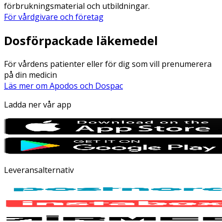
förbrukningsmaterial och utbildningar.
För vårdgivare och företag
Dosförpackade läkemedel
För vårdens patienter eller för dig som vill prenumerera
på din medicin
Läs mer om Apodos och Dospac
Ladda ner vår app
Leveransalternativ