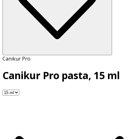
Canikur Pro
Canikur Pro pasta, 15 ml