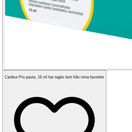
Canikur Pro pasta, 15 ml har tagits bort från mina favoriter