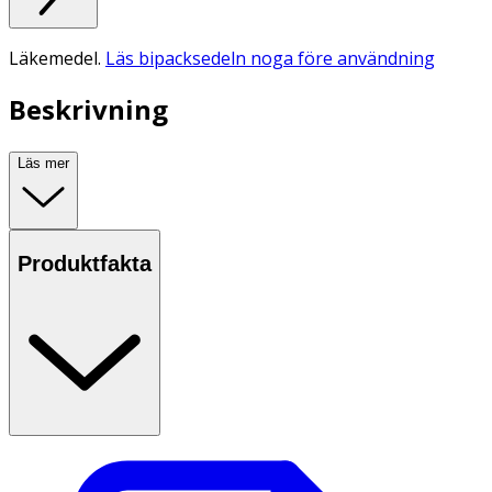
Läkemedel.
Läs bipacksedeln noga före användning
Beskrivning
Läs mer
Produktfakta