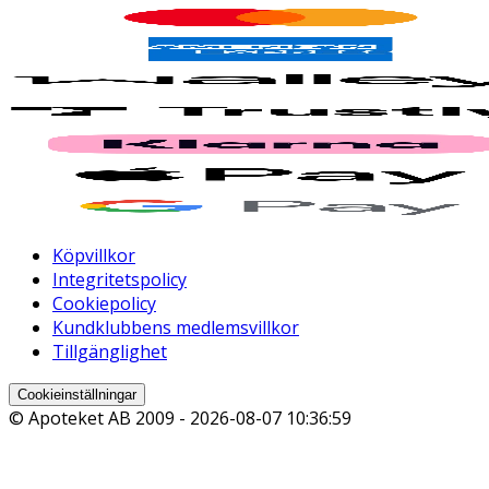
Köpvillkor
Integritetspolicy
Cookiepolicy
Kundklubbens medlemsvillkor
Tillgänglighet
Cookieinställningar
© Apoteket AB 2009 -
2026-08-07 10:36:59