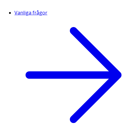
Vanliga frågor