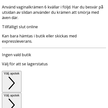
Använd vaginalkrämen 6 kvällar i följd. Har du besvär på
utsidan av slidan använder du krämen att smörja med
även där.
Tillfälligt slut online
Kan bara hämtas i butik eller skickas med
expressleverans.
Ingen vald butik
Välj för att se lagerstatus
Välj apotek
Välj apotek