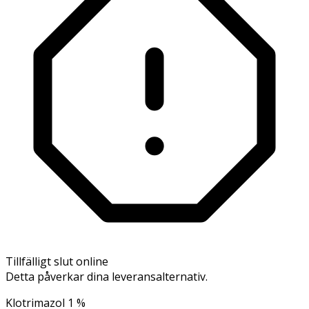
Tillfälligt slut online
Detta påverkar dina leveransalternativ.
Klotrimazol 1 %