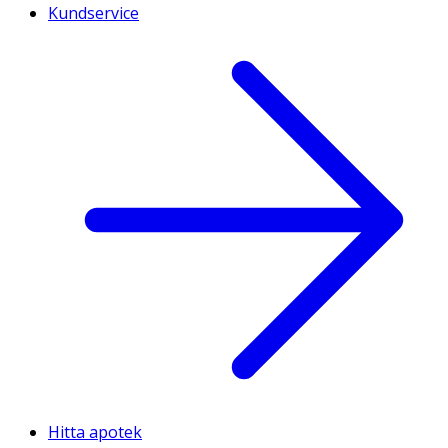
Kundservice
Hitta apotek