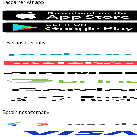
Ladda ner vår app
Leveransalternativ
Betalningsalternativ