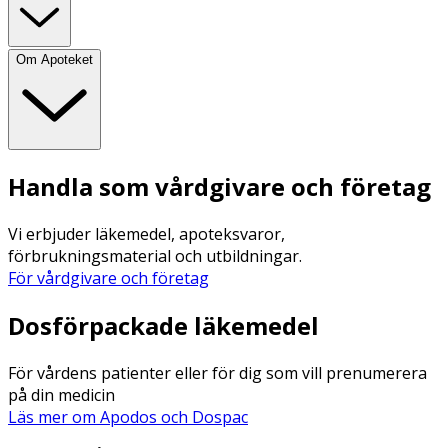
Om Apoteket
Handla som vårdgivare och företag
Vi erbjuder läkemedel, apoteksvaror,
förbrukningsmaterial och utbildningar.
För vårdgivare och företag
Dosförpackade läkemedel
För vårdens patienter eller för dig som vill prenumerera
på din medicin
Läs mer om Apodos och Dospac