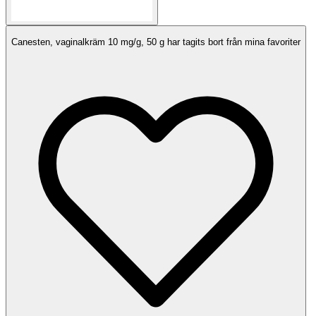
Canesten, vaginalkräm 10 mg/g, 50 g har tagits bort från mina favoriter