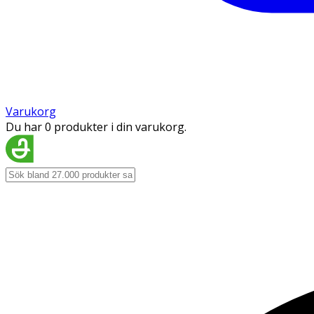
Varukorg
Du har 0 produkter i din varukorg.