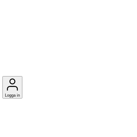
Logga in