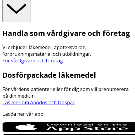
Handla som vårdgivare och företag
Vi erbjuder läkemedel, apoteksvaror,
förbrukningsmaterial och utbildningar.
För vårdgivare och företag
Dosförpackade läkemedel
För vårdens patienter eller för dig som vill prenumerera
på din medicin
Läs mer om Apodos och Dospac
Ladda ner vår app