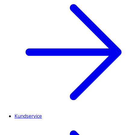
Kundservice