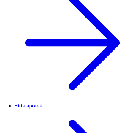
Hitta apotek