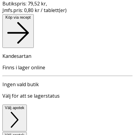
Butikspris:
79,52 kr
,
Jmfs.pris:
0,80 kr / tablett(er)
Köp via recept
Kandesartan
Finns i lager online
Ingen vald butik
Välj för att se lagerstatus
Välj apotek