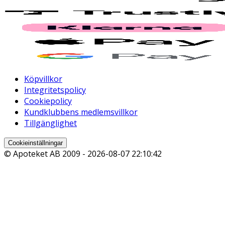
Köpvillkor
Integritetspolicy
Cookiepolicy
Kundklubbens medlemsvillkor
Tillgänglighet
Cookieinställningar
© Apoteket AB 2009 -
2026-08-07 22:10:42