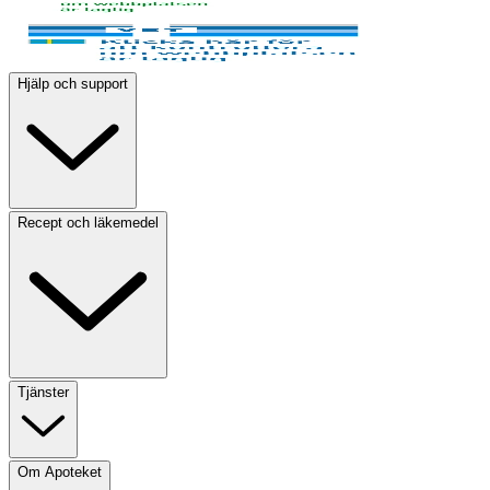
Hjälp och support
Recept och läkemedel
Tjänster
Om Apoteket