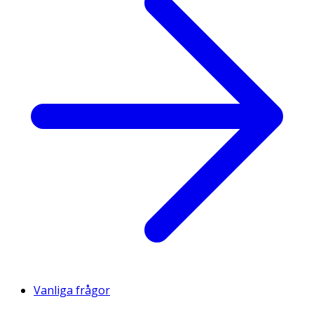
Vanliga frågor