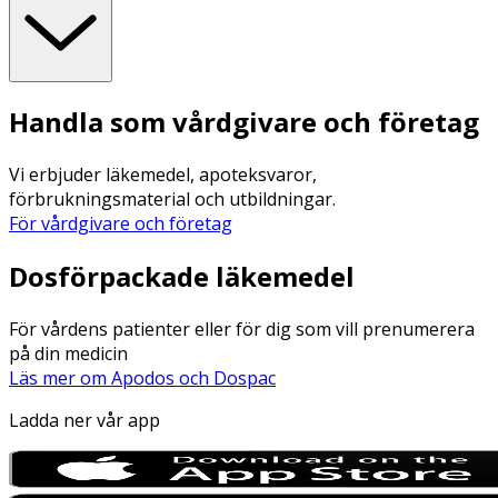
Handla som vårdgivare och företag
Vi erbjuder läkemedel, apoteksvaror,
förbrukningsmaterial och utbildningar.
För vårdgivare och företag
Dosförpackade läkemedel
För vårdens patienter eller för dig som vill prenumerera
på din medicin
Läs mer om Apodos och Dospac
Ladda ner vår app