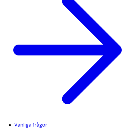
Vanliga frågor