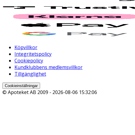
Köpvillkor
Integritetspolicy
Cookiepolicy
Kundklubbens medlemsvillkor
Tillgänglighet
Cookieinställningar
© Apoteket AB 2009 -
2026-08-06 15:32:06