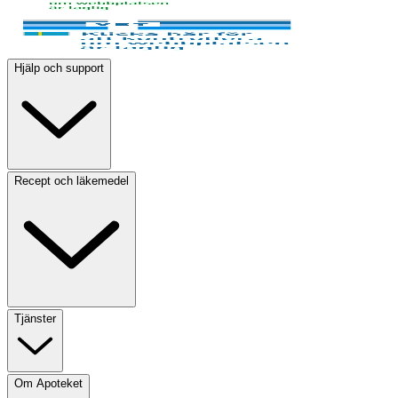
Hjälp och support
Recept och läkemedel
Tjänster
Om Apoteket