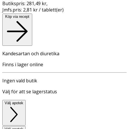
Butikspris:
281,49 kr
,
Jmfs.pris:
2,81 kr / tablett(er)
Köp via recept
Kandesartan och diuretika
Finns i lager online
Ingen vald butik
Välj för att se lagerstatus
Välj apotek