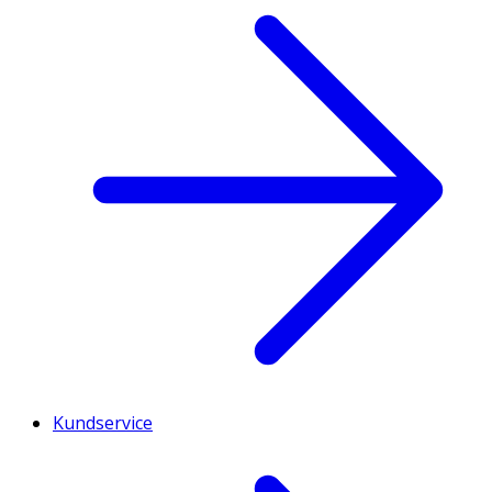
Kundservice