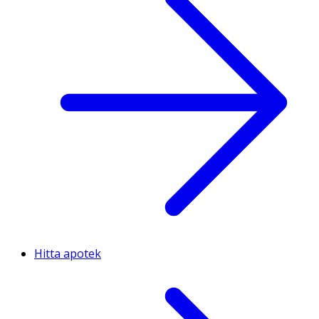
Hitta apotek