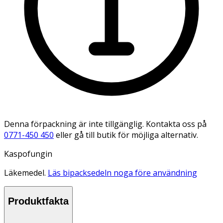
Denna förpackning är inte tillgänglig. Kontakta oss på
0771-450 450
eller gå till butik för möjliga alternativ.
Kaspofungin
Läkemedel.
Läs bipacksedeln noga före användning
Produktfakta