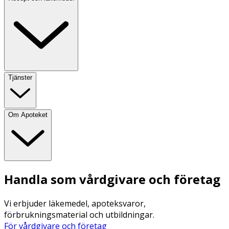
Tjänster
Om Apoteket
Handla som vårdgivare och företag
Vi erbjuder läkemedel, apoteksvaror,
förbrukningsmaterial och utbildningar.
För vårdgivare och företag