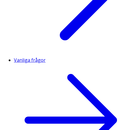
Vanliga frågor