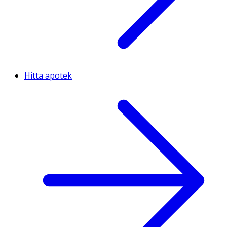
Hitta apotek