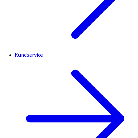
Kundservice