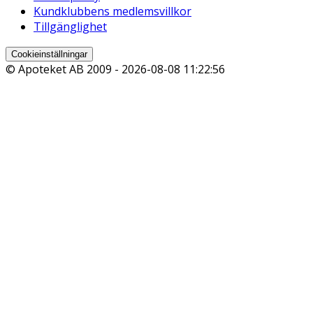
Kundklubbens medlemsvillkor
Tillgänglighet
Cookieinställningar
© Apoteket AB 2009 -
2026-08-08 11:22:56