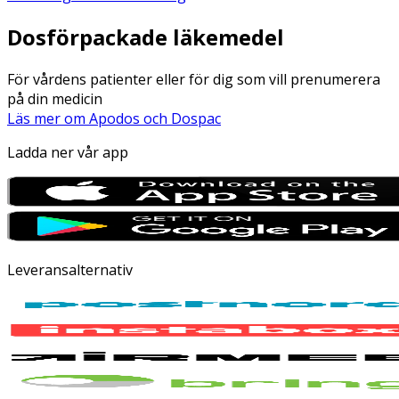
Dosförpackade läkemedel
För vårdens patienter eller för dig som vill prenumerera
på din medicin
Läs mer om Apodos och Dospac
Ladda ner vår app
Leveransalternativ