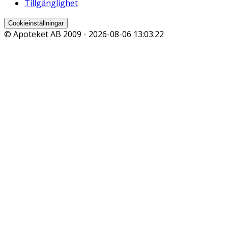
Tillgänglighet
Cookieinställningar
© Apoteket AB 2009 -
2026-08-06 13:03:22