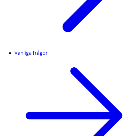
Vanliga frågor