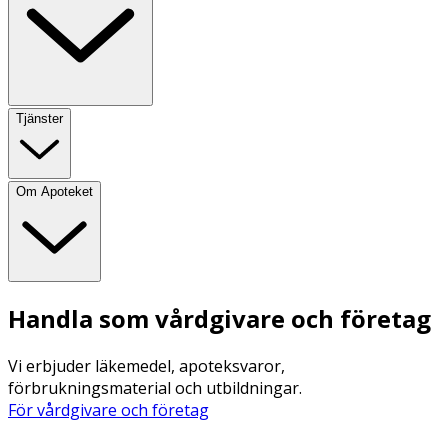
Tjänster
Om Apoteket
Handla som vårdgivare och företag
Vi erbjuder läkemedel, apoteksvaror,
förbrukningsmaterial och utbildningar.
För vårdgivare och företag