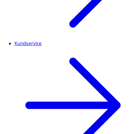
Kundservice