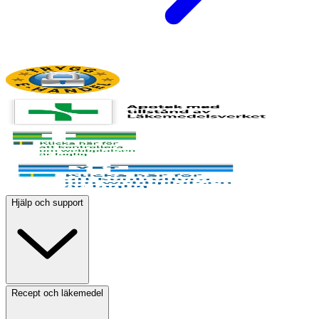
Hjälp och support
Recept och läkemedel