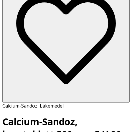
Calcium-Sandoz
,
Läkemedel
Calcium-Sandoz,