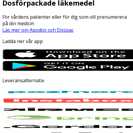
Dosförpackade läkemedel
För vårdens patienter eller för dig som vill prenumerera
på din medicin
Läs mer om Apodos och Dospac
Ladda ner vår app
Leveransalternativ