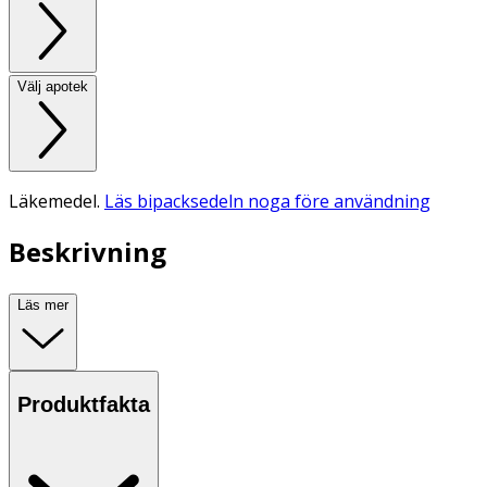
Välj apotek
Läkemedel.
Läs bipacksedeln noga före användning
Beskrivning
Läs mer
Produktfakta