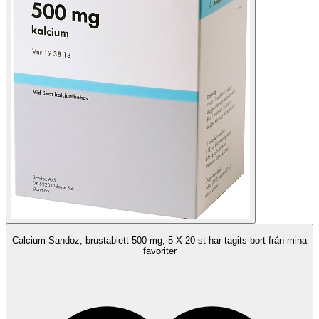
Calcium-Sandoz, brustablett 500 mg, 5 X 20 st har tagits bort från mina
favoriter