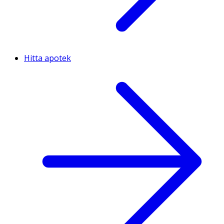
Hitta apotek