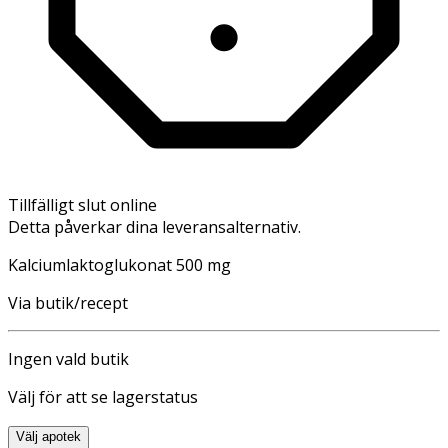
Tillfälligt slut online
Detta påverkar dina leveransalternativ.
Kalciumlaktoglukonat 500 mg
Via butik/recept
Ingen vald butik
Välj för att se lagerstatus
Välj apotek