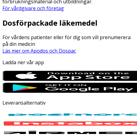
förbrukningsmaterial och utbildningar.
För vårdgivare och företag
Dosförpackade läkemedel
För vårdens patienter eller för dig som vill prenumerera
på din medicin
Läs mer om Apodos och Dospac
Ladda ner vår app
Leveransalternativ