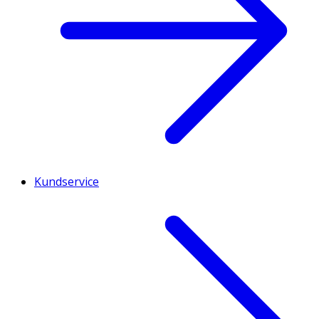
Kundservice