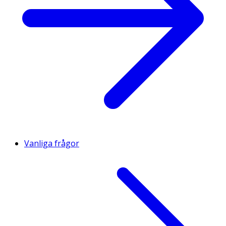
Vanliga frågor