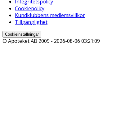
Integritetspolicy
Cookiepolicy
Kundklubbens medlemsvillkor
Tillgänglighet
Cookieinställningar
© Apoteket AB 2009 -
2026-08-06 03:21:09