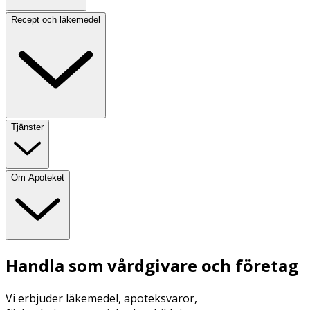
Recept och läkemedel
Tjänster
Om Apoteket
Handla som vårdgivare och företag
Vi erbjuder läkemedel, apoteksvaror,