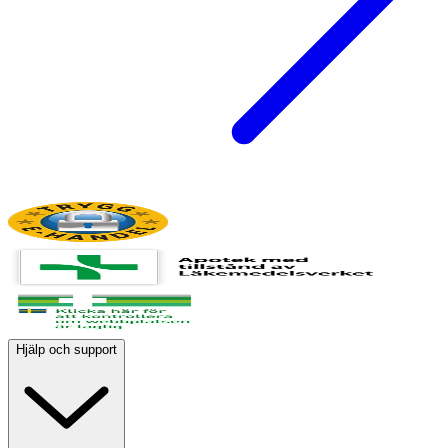
Hjälp och support