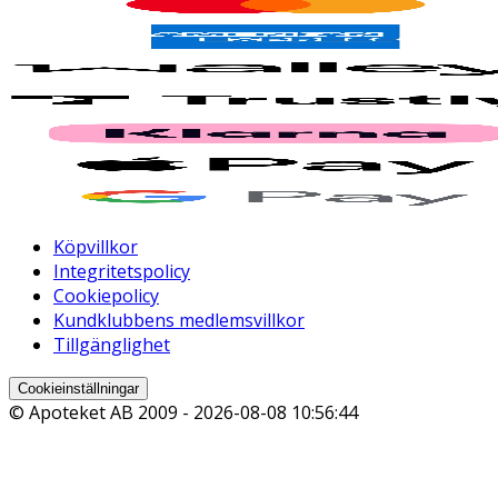
Köpvillkor
Integritetspolicy
Cookiepolicy
Kundklubbens medlemsvillkor
Tillgänglighet
Cookieinställningar
© Apoteket AB 2009 -
2026-08-08 10:56:44