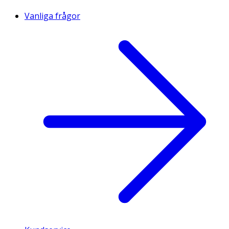
Vanliga frågor