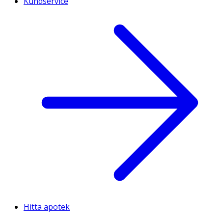
Kundservice
Hitta apotek