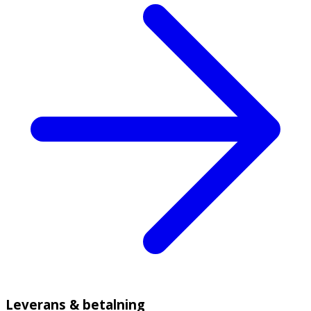
Leverans & betalning