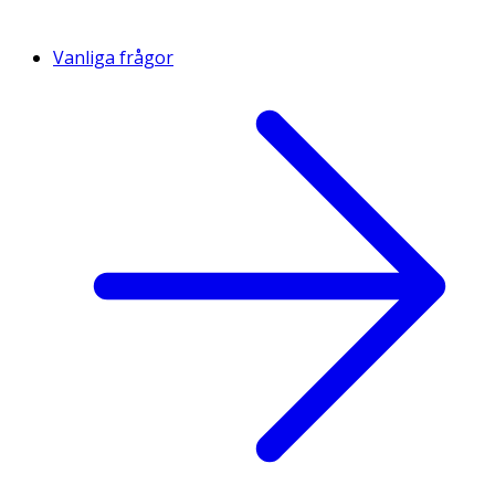
Vanliga frågor