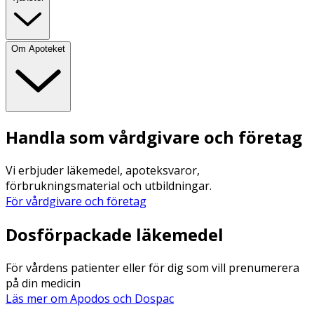
Om Apoteket
Handla som vårdgivare och företag
Vi erbjuder läkemedel, apoteksvaror,
förbrukningsmaterial och utbildningar.
För vårdgivare och företag
Dosförpackade läkemedel
För vårdens patienter eller för dig som vill prenumerera
på din medicin
Läs mer om Apodos och Dospac