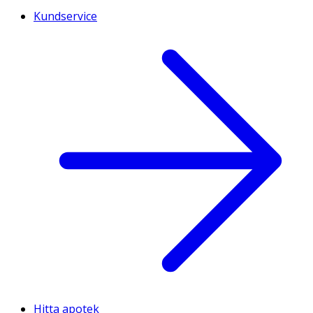
Kundservice
Hitta apotek