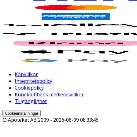
Köpvillkor
Integritetspolicy
Cookiepolicy
Kundklubbens medlemsvillkor
Tillgänglighet
Cookieinställningar
© Apoteket AB 2009 -
2026-08-09 08:33:46