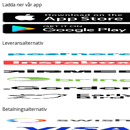
Ladda ner vår app
Leveransalternativ
Betalningsalternativ