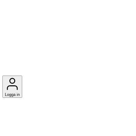
Logga in