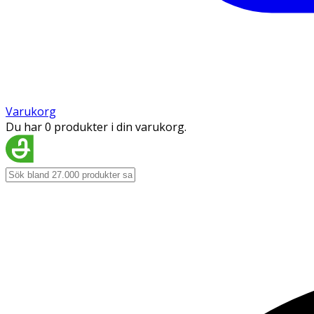
Varukorg
Du har 0 produkter i din varukorg.