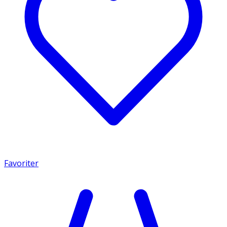
Favoriter