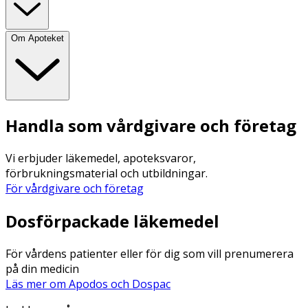
Om Apoteket
Handla som vårdgivare och företag
Vi erbjuder läkemedel, apoteksvaror,
förbrukningsmaterial och utbildningar.
För vårdgivare och företag
Dosförpackade läkemedel
För vårdens patienter eller för dig som vill prenumerera
på din medicin
Läs mer om Apodos och Dospac