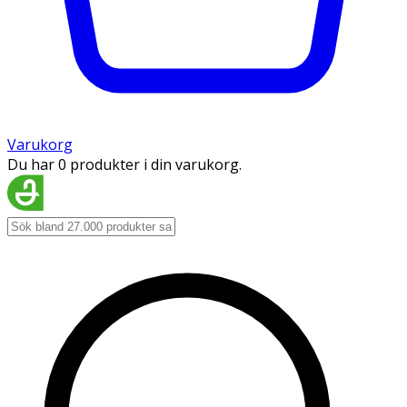
Varukorg
Du har 0 produkter i din varukorg.