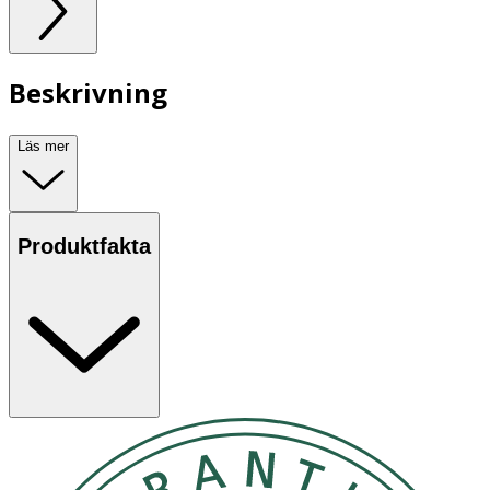
Beskrivning
Läs mer
Produktfakta