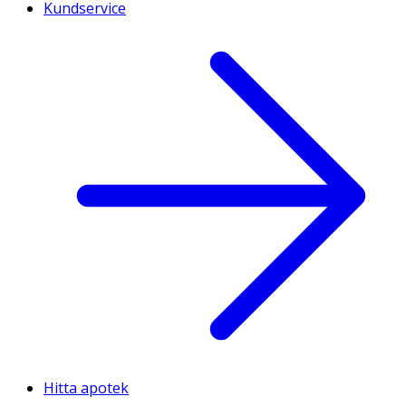
Kundservice
Hitta apotek