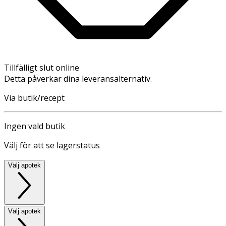
Tillfälligt slut online
Detta påverkar dina leveransalternativ.
Via butik/recept
Ingen vald butik
Välj för att se lagerstatus
Välj apotek
Välj apotek