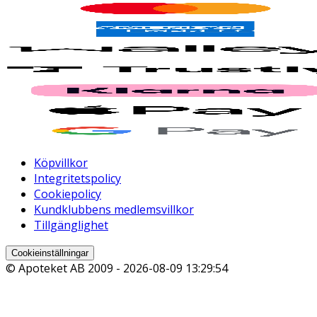
Köpvillkor
Integritetspolicy
Cookiepolicy
Kundklubbens medlemsvillkor
Tillgänglighet
Cookieinställningar
© Apoteket AB 2009 -
2026-08-09 13:29:54