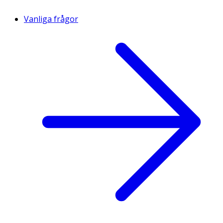
Vanliga frågor