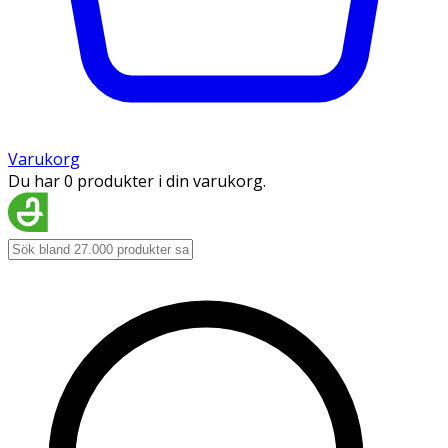
Varukorg
Du har 0 produkter i din varukorg.