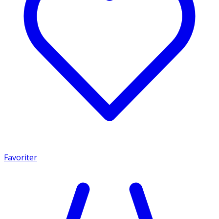
Favoriter