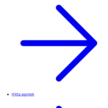
Hitta apotek