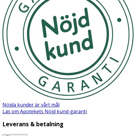
Nöjda kunder är vårt mål
Läs om Apotekets Nöjd kund-garanti
Leverans & betalning