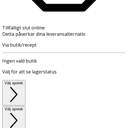
Tillfälligt slut online
Detta påverkar dina leveransalternativ.
Via butik/recept
Ingen vald butik
Välj för att se lagerstatus
Välj apotek
Välj apotek