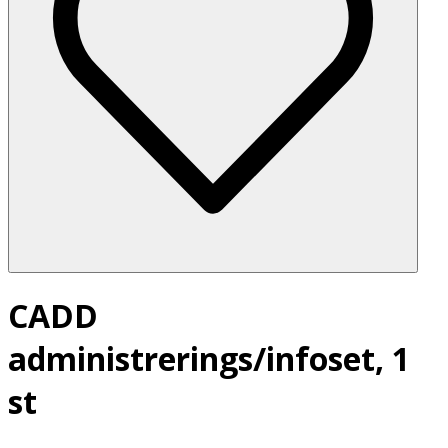
CADD
administrerings/infoset, 1
st