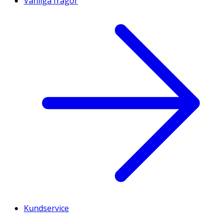
Vanliga frågor
Kundservice