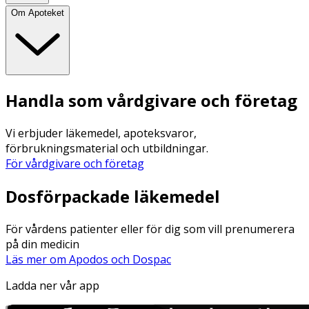
Om Apoteket
Handla som vårdgivare och företag
Vi erbjuder läkemedel, apoteksvaror,
förbrukningsmaterial och utbildningar.
För vårdgivare och företag
Dosförpackade läkemedel
För vårdens patienter eller för dig som vill prenumerera
på din medicin
Läs mer om Apodos och Dospac
Ladda ner vår app