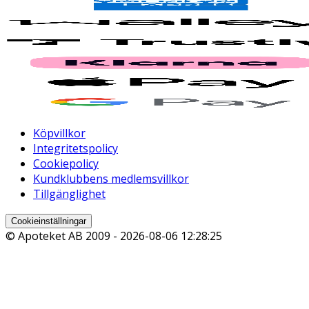
Köpvillkor
Integritetspolicy
Cookiepolicy
Kundklubbens medlemsvillkor
Tillgänglighet
Cookieinställningar
© Apoteket AB 2009 -
2026-08-06 12:28:25