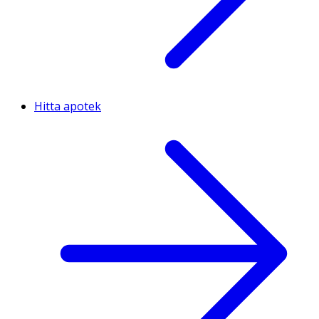
Hitta apotek