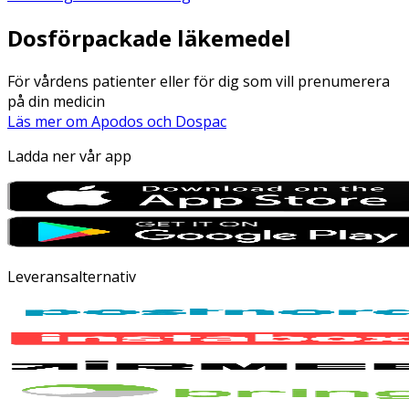
Dosförpackade läkemedel
För vårdens patienter eller för dig som vill prenumerera
på din medicin
Läs mer om Apodos och Dospac
Ladda ner vår app
Leveransalternativ