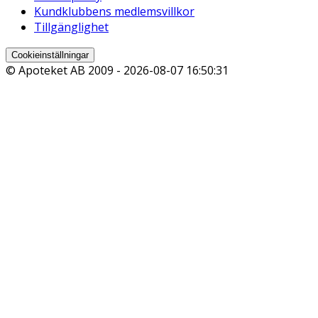
Kundklubbens medlemsvillkor
Tillgänglighet
Cookieinställningar
© Apoteket AB 2009 -
2026-08-07 16:50:31