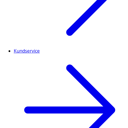
Kundservice