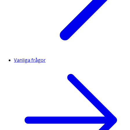
Vanliga frågor