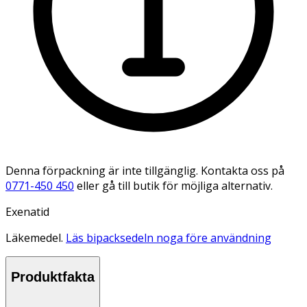
Denna förpackning är inte tillgänglig. Kontakta oss på
0771-450 450
eller gå till butik för möjliga alternativ.
Exenatid
Läkemedel.
Läs bipacksedeln noga före användning
Produktfakta