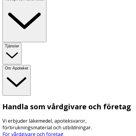
Tjänster
Om Apoteket
Handla som vårdgivare och företag
Vi erbjuder läkemedel, apoteksvaror,
förbrukningsmaterial och utbildningar.
För vårdgivare och företag