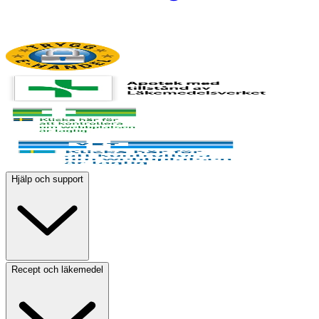
Hjälp och support
Recept och läkemedel