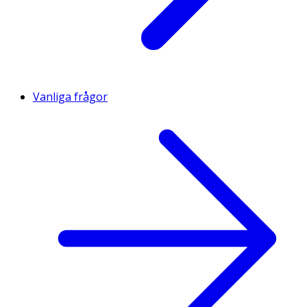
Vanliga frågor