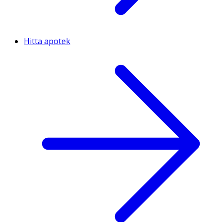
Hitta apotek