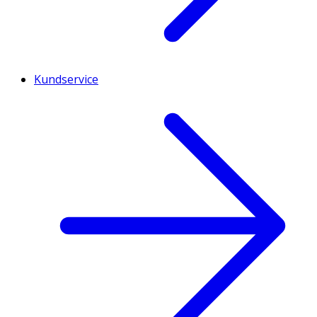
Kundservice