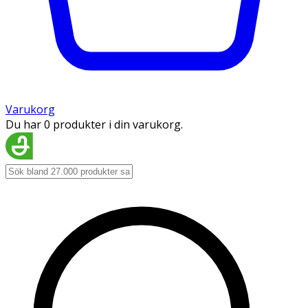
Varukorg
Du har 0 produkter i din varukorg.