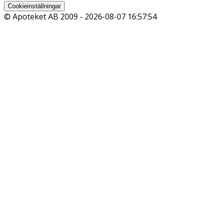
Cookieinställningar
© Apoteket AB 2009 -
2026-08-07 16:57:54