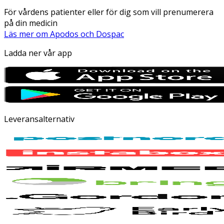
För vårdens patienter eller för dig som vill prenumerera
på din medicin
Läs mer om Apodos och Dospac
Ladda ner vår app
Leveransalternativ