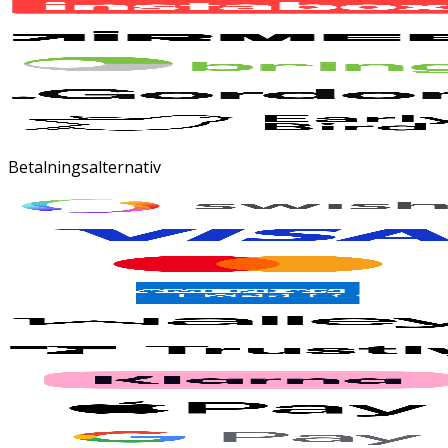
Betalningsalternativ