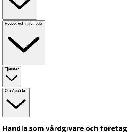
Recept och läkemedel
Tjänster
Om Apoteket
Handla som vårdgivare och företag