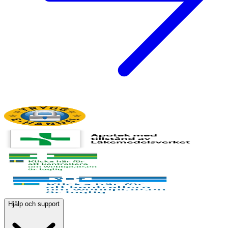
Hjälp och support