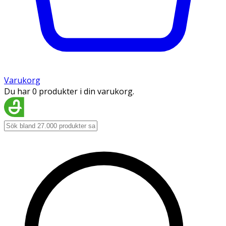
Varukorg
Du har 0 produkter i din varukorg.