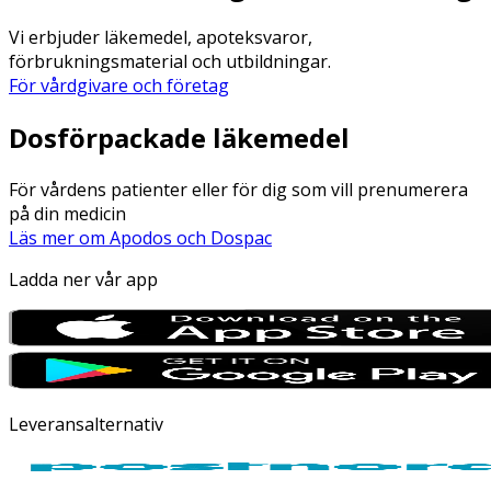
Vi erbjuder läkemedel, apoteksvaror,
förbrukningsmaterial och utbildningar.
För vårdgivare och företag
Dosförpackade läkemedel
För vårdens patienter eller för dig som vill prenumerera
på din medicin
Läs mer om Apodos och Dospac
Ladda ner vår app
Leveransalternativ