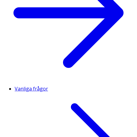
Vanliga frågor