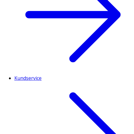
Kundservice