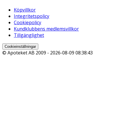
Köpvillkor
Integritetspolicy
Cookiepolicy
Kundklubbens medlemsvillkor
Tillgänglighet
Cookieinställningar
© Apoteket AB 2009 -
2026-08-09 08:38:43