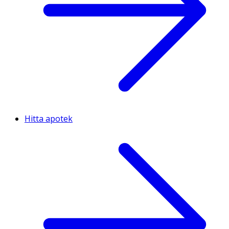
Hitta apotek