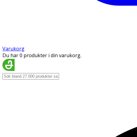
Varukorg
Du har 0 produkter i din varukorg.