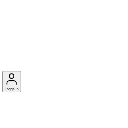
Logga in