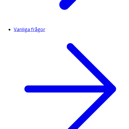
Vanliga frågor