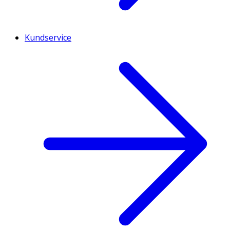
Kundservice