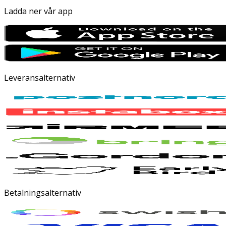
Ladda ner vår app
Leveransalternativ
Betalningsalternativ