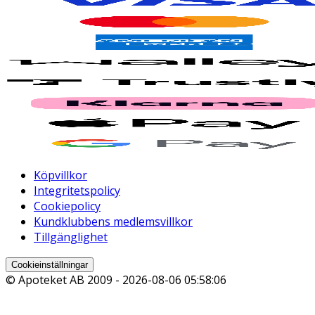
Köpvillkor
Integritetspolicy
Cookiepolicy
Kundklubbens medlemsvillkor
Tillgänglighet
Cookieinställningar
© Apoteket AB 2009 -
2026-08-06 05:58:06