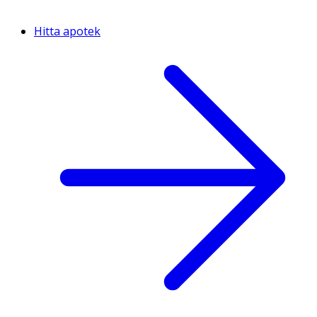
Hitta apotek