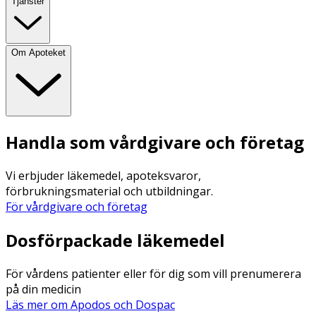
Tjänster
Om Apoteket
Handla som vårdgivare och företag
Vi erbjuder läkemedel, apoteksvaror,
förbrukningsmaterial och utbildningar.
För vårdgivare och företag
Dosförpackade läkemedel
För vårdens patienter eller för dig som vill prenumerera
på din medicin
Läs mer om Apodos och Dospac