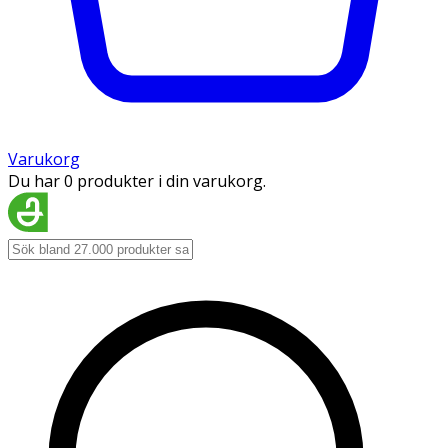
Varukorg
Du har 0 produkter i din varukorg.