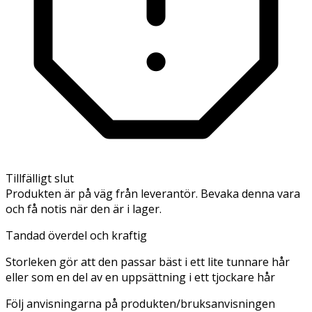
Tillfälligt slut
Produkten är på väg från leverantör. Bevaka denna vara
och få notis när den är i lager.
Tandad överdel och kraftig
Storleken gör att den passar bäst i ett lite tunnare hår
eller som en del av en uppsättning i ett tjockare hår
Följ anvisningarna på produkten/bruksanvisningen