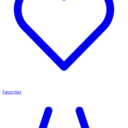
Favoriter