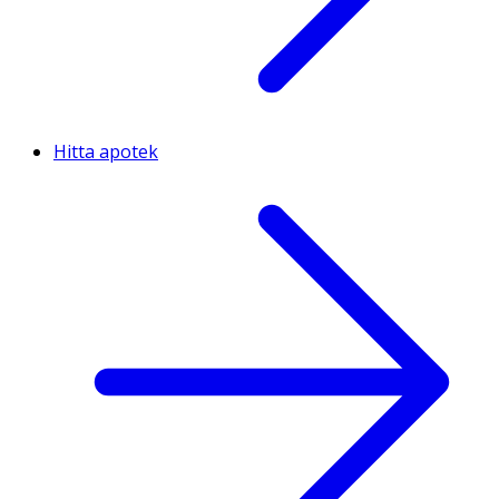
Hitta apotek