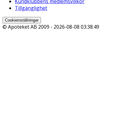
Kundklubbens medlemsvillkor
Tillgänglighet
Cookieinställningar
© Apoteket AB 2009 -
2026-08-08 03:38:49