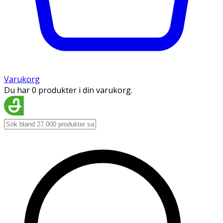
Varukorg
Du har 0 produkter i din varukorg.