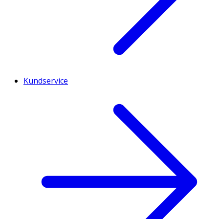
Kundservice