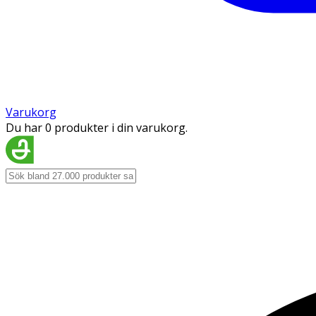
Varukorg
Du har 0 produkter i din varukorg.