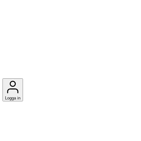
Logga in